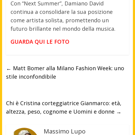
Con “Next Summer”, Damiano David
continua a consolidare la sua posizione
come artista solista, promettendo un
futuro brillante nel mondo della musica.
GUARDA QUI LE FOTO
←
Matt Bomer alla Milano Fashion Week: uno
stile inconfondibile
Chi è Cristina corteggiatrice Gianmarco: età,
altezza, peso, cognome e Uomini e donne
→
Massimo Lupo