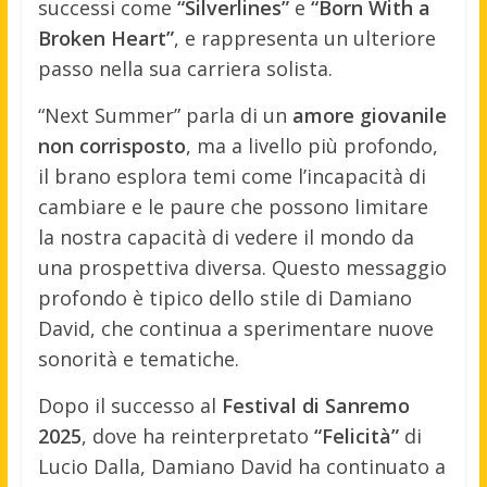
successi come
“Silverlines”
e
“Born With a
Broken Heart”
, e rappresenta un ulteriore
passo nella sua carriera solista.
“Next Summer” parla di un
amore giovanile
non corrisposto
, ma a livello più profondo,
il brano esplora temi come l’incapacità di
cambiare e le paure che possono limitare
la nostra capacità di vedere il mondo da
una prospettiva diversa
.
Questo messaggio
profondo è tipico dello stile di Damiano
David, che continua a sperimentare nuove
sonorità e tematiche.
Dopo il successo al
Festival di Sanremo
2025
, dove ha reinterpretato
“Felicità”
di
Lucio Dalla, Damiano David ha continuato a