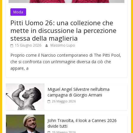
Moda
Pitti Uomo 26: una collezione che
mette in discussione la percezione
stessa della maglieria
15 Giugno 2026
Massimo Lupo
Proprio come il Narciso contemporaneo di The Pitti Pool,
che si confronta con un’immagine diversa da ciò che
appare, a
Miguel Angel Silvestre nell’ultima
campagna di Giorgio Armani
26 Maggio 2026
John Travolta, il look a Cannes 2026
divide tutti
19 Maggio 2026