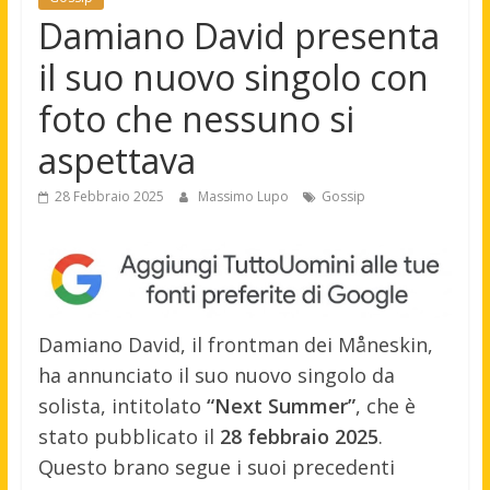
Damiano David presenta
il suo nuovo singolo con
foto che nessuno si
aspettava
28 Febbraio 2025
Massimo Lupo
Gossip
Damiano David, il frontman dei Måneskin,
ha annunciato il suo nuovo singolo da
solista, intitolato
“Next Summer”
, che è
stato pubblicato il
28 febbraio 2025
.
Questo brano segue i suoi precedenti