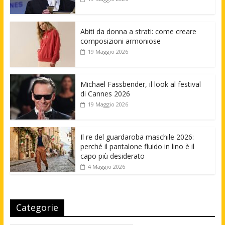
Abiti da donna a strati: come creare
composizioni armoniose
19 Maggio 2026
Michael Fassbender, il look al festival
di Cannes 2026
19 Maggio 2026
Il re del guardaroba maschile 2026:
perché il pantalone fluido in lino è il
capo più desiderato
4 Maggio 2026
Categorie