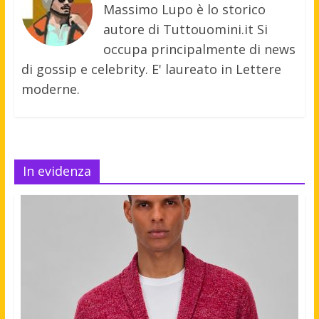
Massimo Lupo è lo storico
autore di Tuttouomini.it Si
occupa principalmente di news
di gossip e celebrity. E' laureato in Lettere
moderne.
In evidenza