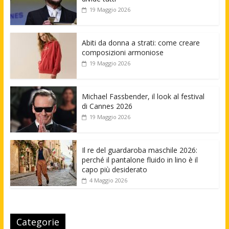
19 Maggio 2026
Abiti da donna a strati: come creare
composizioni armoniose
19 Maggio 2026
Michael Fassbender, il look al festival
di Cannes 2026
19 Maggio 2026
Il re del guardaroba maschile 2026:
perché il pantalone fluido in lino è il
capo più desiderato
4 Maggio 2026
Categorie