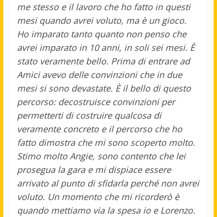
me stesso e il lavoro che ho fatto in questi
mesi quando avrei voluto, ma è un gioco.
Ho imparato tanto quanto non penso che
avrei imparato in 10 anni, in soli sei mesi. È
stato veramente bello. Prima di entrare ad
Amici avevo delle convinzioni che in due
mesi si sono devastate. È il bello di questo
percorso: decostruisce convinzioni per
permetterti di costruire qualcosa di
veramente concreto e il percorso che ho
fatto dimostra che mi sono scoperto molto.
Stimo molto Angie, sono contento che lei
prosegua la gara e mi dispiace essere
arrivato al punto di sfidarla perché non avrei
voluto. Un momento che mi ricorderò è
quando mettiamo via la spesa io e Lorenzo.