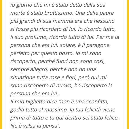
io giorno che mi è stato detto della sua
morte è stato bruttissimo. Una delle paure
più grandi di sua mamma era che nessuno
si fosse più ricordato di lui. Io ricordo tutto,
il suo profumo, ricordo tutto di lui. Per me la
persona che era lui, solare, è il paragone
perfetto per questo posto. Io mi sono
riscoperto, perché fuori non sono così,
sempre allegro, perché non ho una
situazione tutta rose e fiori, però qui mi
sono riscoperto di nuovo, ho riscoperto la
persona che era lui.
Il mio biglietto dice “non è una sconfitta,
goditi tutto al massimo, la tua felicità viene
prima di tutto e tu qui dentro sei stato felice.
Ne è valsa la pensa”.