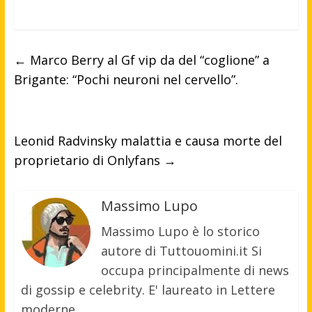
←
Marco Berry al Gf vip da del “coglione” a
Brigante: “Pochi neuroni nel cervello”.
Leonid Radvinsky malattia e causa morte del
proprietario di Onlyfans
→
Massimo Lupo
Massimo Lupo è lo storico
autore di Tuttouomini.it Si
occupa principalmente di news
di gossip e celebrity. E' laureato in Lettere
moderne.