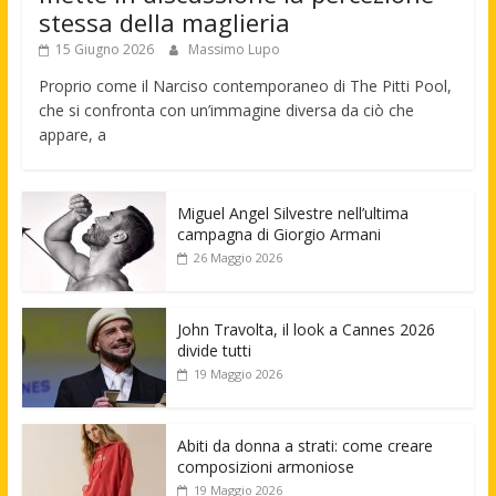
stessa della maglieria
15 Giugno 2026
Massimo Lupo
Proprio come il Narciso contemporaneo di The Pitti Pool,
che si confronta con un’immagine diversa da ciò che
appare, a
Miguel Angel Silvestre nell’ultima
campagna di Giorgio Armani
26 Maggio 2026
John Travolta, il look a Cannes 2026
divide tutti
19 Maggio 2026
Abiti da donna a strati: come creare
composizioni armoniose
19 Maggio 2026