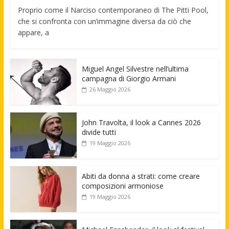
Proprio come il Narciso contemporaneo di The Pitti Pool,
che si confronta con un’immagine diversa da ciò che
appare, a
Miguel Angel Silvestre nell’ultima
campagna di Giorgio Armani
26 Maggio 2026
John Travolta, il look a Cannes 2026
divide tutti
19 Maggio 2026
Abiti da donna a strati: come creare
composizioni armoniose
19 Maggio 2026