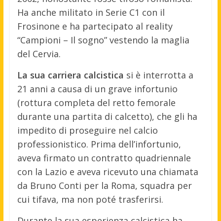
Ha anche militato in Serie C1 con il
Frosinone e ha partecipato al reality
“Campioni – Il sogno” vestendo la maglia
del Cervia.
La sua carriera calcistica
si è interrotta a
21 anni a causa di un grave infortunio
(rottura completa del retto femorale
durante una partita di calcetto), che gli ha
impedito di proseguire nel calcio
professionistico. Prima dell’infortunio,
aveva firmato un contratto quadriennale
con la Lazio e aveva ricevuto una chiamata
da Bruno Conti per la Roma, squadra per
cui tifava, ma non poté trasferirsi.
Durante la sua esperienza calcistica ha