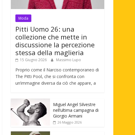
Moda
Pitti Uomo 26: una
collezione che mette in
discussione la percezione
stessa della maglieria
15 Giugno 2026
Massimo Lupo
Proprio come il Narciso contemporaneo di
The Pitti Pool, che si confronta con
un’immagine diversa da ciò che appare, a
Miguel Angel Silvestre
nell’ultima campagna di
Giorgio Armani
26 Maggio 2026