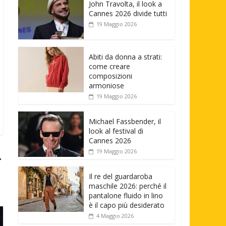
John Travolta, il look a
Cannes 2026 divide tutti
19 Maggio 2026
Abiti da donna a strati:
come creare
composizioni
armoniose
19 Maggio 2026
Michael Fassbender, il
look al festival di
Cannes 2026
19 Maggio 2026
→
Il re del guardaroba
maschile 2026: perché il
pantalone fluido in lino
è il capo più desiderato
4 Maggio 2026