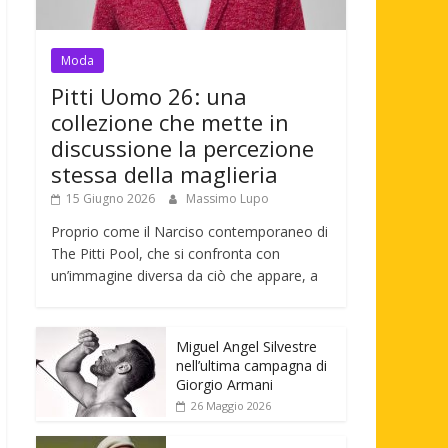
Moda
Pitti Uomo 26: una
collezione che mette in
discussione la percezione
stessa della maglieria
15 Giugno 2026
Massimo Lupo
Proprio come il Narciso contemporaneo di
The Pitti Pool, che si confronta con
un’immagine diversa da ciò che appare, a
Miguel Angel Silvestre
nell’ultima campagna di
Giorgio Armani
26 Maggio 2026