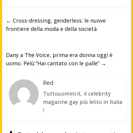
←
Cross-dressing, genderless: le nuove
frontiere della moda e della società
Dany a The Voice, prima era donna oggi è
uomo. Pelù:”Hai cantato con le palle”
→
Red
Tuttouomini.it, il celebrity
magazine gay più letto in Italia
!