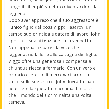
lungo il killer più spietato diventandone la
leggenda.
Dopo aver appreso che il suo aggressore è
l’unico figlio del boss Viggo Tasarov, un
tempo suo principale datore di lavoro, John
sposta la sua attenzione sulla vendetta.
Non appena si sparge la voce che il
leggendario killer è alle calcagna del figlio,
Viggo offre una generosa ricompensa a
chiunque riesca a fermarlo. Con un vero e
proprio esercito di mercenari pronti a
tutto sulle sue tracce, John dovrà tornare
ad essere la spietata macchina di morte
che il mondo della criminalità una volta
temeva.