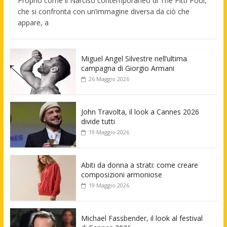
Proprio come il Narciso contemporaneo di The Pitti Pool,
che si confronta con un’immagine diversa da ciò che
appare, a
Miguel Angel Silvestre nell’ultima
campagna di Giorgio Armani
26 Maggio 2026
John Travolta, il look a Cannes 2026
divide tutti
19 Maggio 2026
Abiti da donna a strati: come creare
composizioni armoniose
19 Maggio 2026
Michael Fassbender, il look al festival