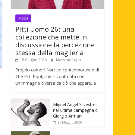
Moda
Pitti Uomo 26: una
collezione che mette in
discussione la percezione
stessa della maglieria
15 Giugno 2026
Massimo Lupo
Proprio come il Narciso contemporaneo di
The Pitti Pool, che si confronta con
un’immagine diversa da ciò che appare, a
Miguel Angel Silvestre
nell’ultima campagna di
Giorgio Armani
26 Maggio 2026