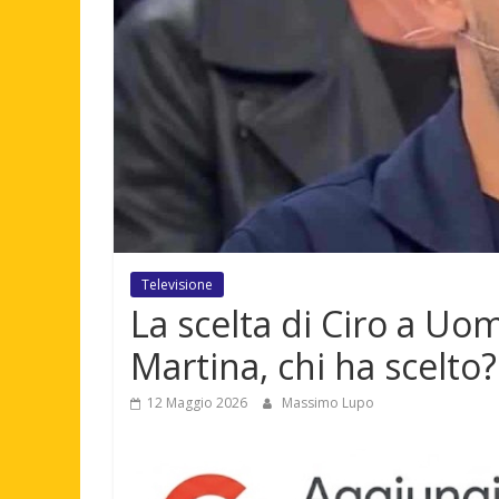
Televisione
La scelta di Ciro a Uom
Martina, chi ha scelto?
12 Maggio 2026
Massimo Lupo