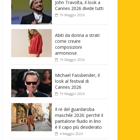
John Travolta, il look a
Cannes 2026 divide tutti
19 Maggio 2026
Abiti da donna a strati:
come creare
composizioni
armoniose
19 Maggio 2026
Michael Fassbender, il
look al festival di
Cannes 2026
19 Maggio 2026
Il re del guardaroba
maschile 2026: perché il
pantalone fluido in lino
è il capo più desiderato
4 Maggio 2026