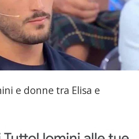
ini e donne tra Elisa e