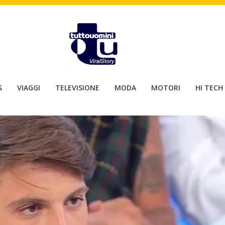
S
VIAGGI
TELEVISIONE
MODA
MOTORI
HI TECH