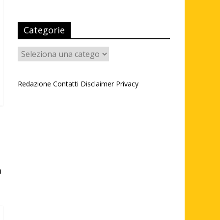
Categorie
Categorie
Redazione
Contatti
Disclaimer
Privacy
a