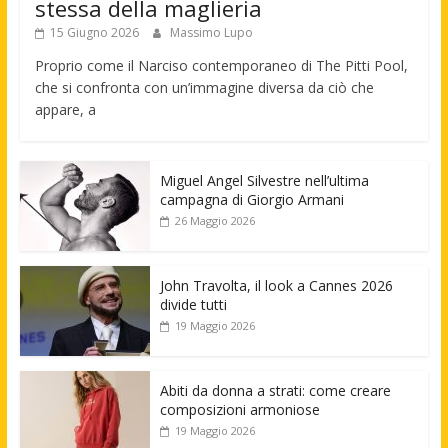
stessa della maglieria
15 Giugno 2026
Massimo Lupo
Proprio come il Narciso contemporaneo di The Pitti Pool,
che si confronta con un’immagine diversa da ciò che
appare, a
Miguel Angel Silvestre nell’ultima
campagna di Giorgio Armani
26 Maggio 2026
John Travolta, il look a Cannes 2026
divide tutti
19 Maggio 2026
Abiti da donna a strati: come creare
composizioni armoniose
19 Maggio 2026