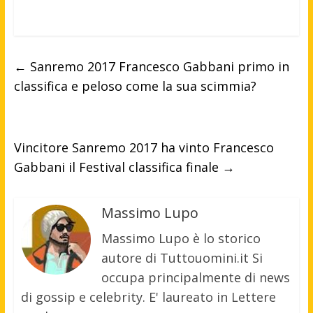
←
Sanremo 2017 Francesco Gabbani primo in
classifica e peloso come la sua scimmia?
Vincitore Sanremo 2017 ha vinto Francesco
Gabbani il Festival classifica finale
→
Massimo Lupo
Massimo Lupo è lo storico
autore di Tuttouomini.it Si
occupa principalmente di news
di gossip e celebrity. E' laureato in Lettere