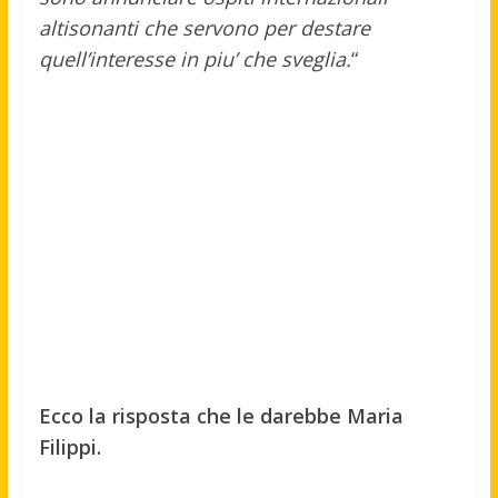
altisonanti che servono per destare
quell’interesse in piu’ che sveglia.
“
Ecco la risposta che le darebbe Maria
Filippi.