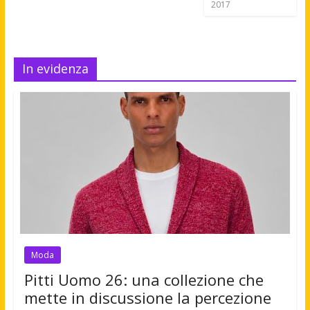
2017
In evidenza
Moda
Pitti Uomo 26: una collezione che
mette in discussione la percezione