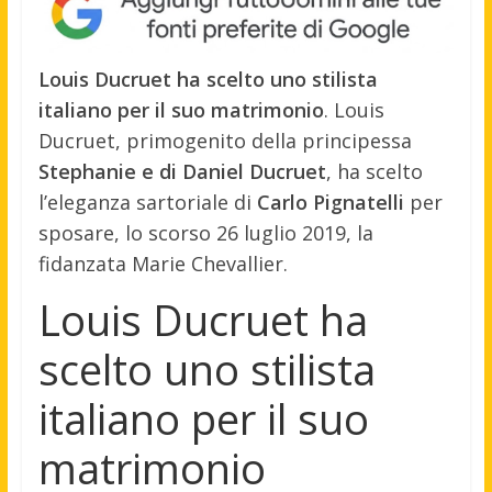
Louis Ducruet ha scelto uno stilista
italiano per il suo matrimonio
. Louis
Ducruet, primogenito della principessa
Stephanie e di Daniel Ducruet
, ha scelto
l’eleganza sartoriale di
Carlo Pignatelli
per
sposare, lo scorso 26 luglio 2019, la
fidanzata Marie Chevallier.
Louis Ducruet ha
scelto uno stilista
italiano per il suo
matrimonio