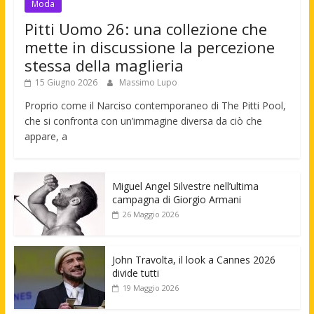
Moda
Pitti Uomo 26: una collezione che
mette in discussione la percezione
stessa della maglieria
15 Giugno 2026
Massimo Lupo
Proprio come il Narciso contemporaneo di The Pitti Pool,
che si confronta con un’immagine diversa da ciò che
appare, a
Miguel Angel Silvestre nell’ultima
campagna di Giorgio Armani
26 Maggio 2026
John Travolta, il look a Cannes 2026
divide tutti
19 Maggio 2026