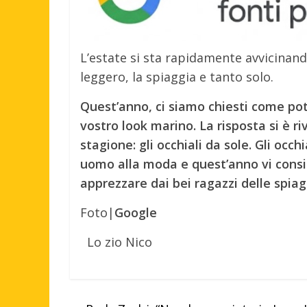
L’estate si sta rapidamente avvicinand
leggero, la spiaggia e tanto solo.
Quest’anno, ci siamo chiesti come pot
vostro look marino. La risposta si è r
stagione: gli occhiali da sole. Gli occ
uomo alla moda e quest’anno vi consi
apprezzare dai bei ragazzi delle spiagge
Foto|
Google
Lo zio Nico