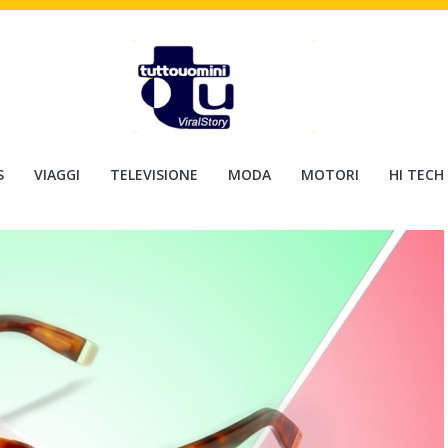
S
VIAGGI
TELEVISIONE
MODA
MOTORI
HI TECH