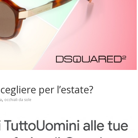
cegliere per l’estate?
,
a
occhiali da sole