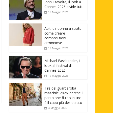
John Travolta, il look a
Cannes 2026 divide tutti
19 Maggio 2026
Abiti da donna a strati:
come creare
composizioni
armoniose
19 Maggio 2026
Michael Fassbender, il
look al festival di
Cannes 2026
19 Maggio 2026
Il re del guardaroba
maschile 2026: perché il
pantalone fluido in lino
è il capo più desiderato
4 Maggio 2026