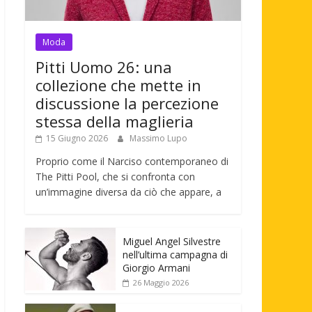
Moda
Pitti Uomo 26: una
collezione che mette in
discussione la percezione
stessa della maglieria
15 Giugno 2026
Massimo Lupo
Proprio come il Narciso contemporaneo di
The Pitti Pool, che si confronta con
un’immagine diversa da ciò che appare, a
Miguel Angel Silvestre
nell’ultima campagna di
Giorgio Armani
26 Maggio 2026