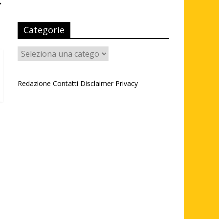
→
Categorie
Categorie
Redazione
Contatti
Disclaimer
Privacy