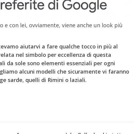
o e con lei, ovviamente, viene anche un look più
evamo aiutarvi a fare qualche tocco in più al
ivelata nel simbolo per eccellenza di questa
hiali da sole sono elementi essenziali per ogni
gliamo alcuni modelli che sicuramente vi faranno
 sarde, quelli di Rimini o laziali.