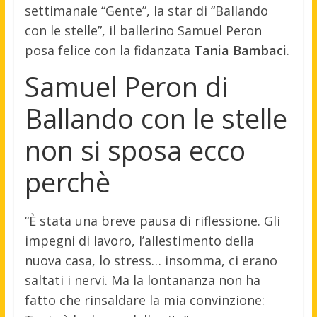
settimanale “Gente”, la star di “Ballando
con le stelle”, il ballerino Samuel Peron
posa felice con la fidanzata
Tania Bambaci
.
Samuel Peron di
Ballando con le stelle
non si sposa ecco
perchè
“È stata una breve pausa di riflessione. Gli
impegni di lavoro, l’allestimento della
nuova casa, lo stress… insomma, ci erano
saltati i nervi. Ma la lontananza non ha
fatto che rinsaldare la mia convinzione: