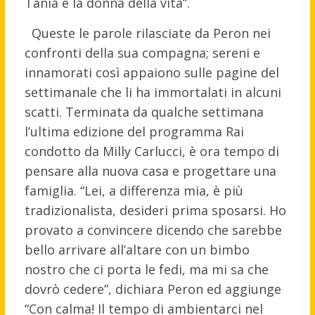
Tania è la donna della vita”.
Queste le parole rilasciate da Peron nei
confronti della sua compagna; sereni e
innamorati così appaiono sulle pagine del
settimanale che li ha immortalati in alcuni
scatti. Terminata da qualche settimana
l’ultima edizione del programma Rai
condotto da Milly Carlucci, è ora tempo di
pensare alla nuova casa e progettare una
famiglia. “Lei, a differenza mia, è più
tradizionalista, desideri prima sposarsi. Ho
provato a convincere dicendo che sarebbe
bello arrivare all’altare con un bimbo
nostro che ci porta le fedi, ma mi sa che
dovrò cedere”, dichiara Peron ed aggiunge
“Con calma! Il tempo di ambientarci nel