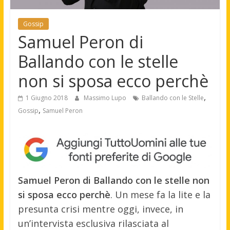
Gossip
Samuel Peron di
Ballando con le stelle
non si sposa ecco perchè
,
1 Giugno 2018
Massimo Lupo
Ballando con le Stelle
,
Gossip
Samuel Peron
Samuel Peron di Ballando con le stelle non
si sposa ecco perchè
. Un mese fa la lite e la
presunta crisi mentre oggi, invece, in
un’intervista esclusiva rilasciata al