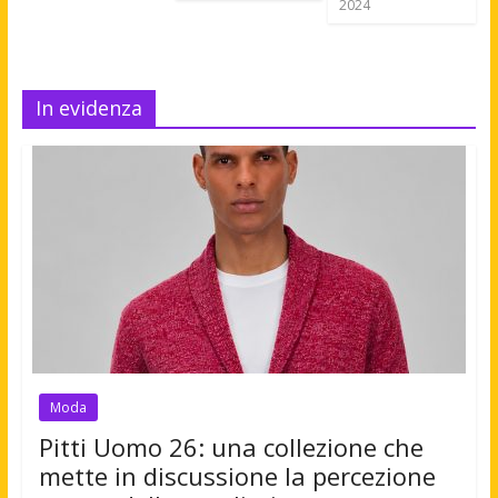
2024
In evidenza
Moda
Pitti Uomo 26: una collezione che
mette in discussione la percezione