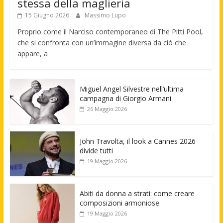
stessa della maglieria
15 Giugno 2026
Massimo Lupo
Proprio come il Narciso contemporaneo di The Pitti Pool,
che si confronta con un’immagine diversa da ciò che
appare, a
Miguel Angel Silvestre nell’ultima
campagna di Giorgio Armani
26 Maggio 2026
John Travolta, il look a Cannes 2026
divide tutti
19 Maggio 2026
Abiti da donna a strati: come creare
composizioni armoniose
19 Maggio 2026