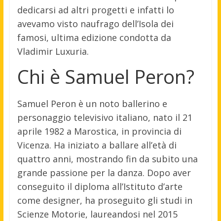
dedicarsi ad altri progetti e infatti lo
avevamo visto naufrago dell’Isola dei
famosi, ultima edizione condotta da
Vladimir Luxuria.
Chi è Samuel Peron?
Samuel Peron è un noto ballerino e
personaggio televisivo italiano, nato il 21
aprile 1982 a Marostica, in provincia di
Vicenza. Ha iniziato a ballare all’età di
quattro anni, mostrando fin da subito una
grande passione per la danza. Dopo aver
conseguito il diploma all’Istituto d’arte
come designer, ha proseguito gli studi in
Scienze Motorie, laureandosi nel 2015