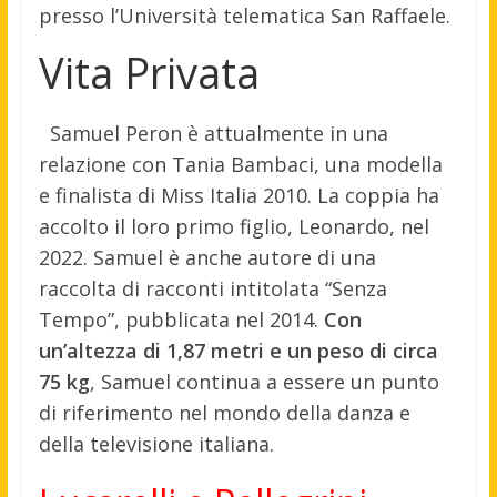
presso l’Università telematica San Raffaele.
Vita Privata
Samuel Peron è attualmente in una
relazione con Tania Bambaci, una modella
e finalista di Miss Italia 2010. La coppia ha
accolto il loro primo figlio, Leonardo, nel
2022. Samuel è anche autore di una
raccolta di racconti intitolata “Senza
Tempo”, pubblicata nel 2014.
Con
un’altezza di 1,87 metri e un peso di circa
75 kg
, Samuel continua a essere un punto
di riferimento nel mondo della danza e
della televisione italiana.