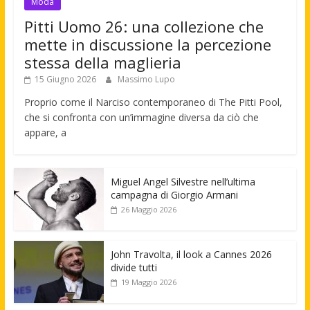
Moda
Pitti Uomo 26: una collezione che
mette in discussione la percezione
stessa della maglieria
15 Giugno 2026
Massimo Lupo
Proprio come il Narciso contemporaneo di The Pitti Pool,
che si confronta con un’immagine diversa da ciò che
appare, a
Miguel Angel Silvestre nell’ultima
campagna di Giorgio Armani
26 Maggio 2026
John Travolta, il look a Cannes 2026
divide tutti
19 Maggio 2026