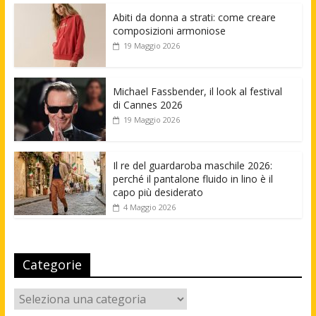
Abiti da donna a strati: come creare
composizioni armoniose
19 Maggio 2026
Michael Fassbender, il look al festival
di Cannes 2026
19 Maggio 2026
Il re del guardaroba maschile 2026:
perché il pantalone fluido in lino è il
capo più desiderato
4 Maggio 2026
Categorie
Categorie