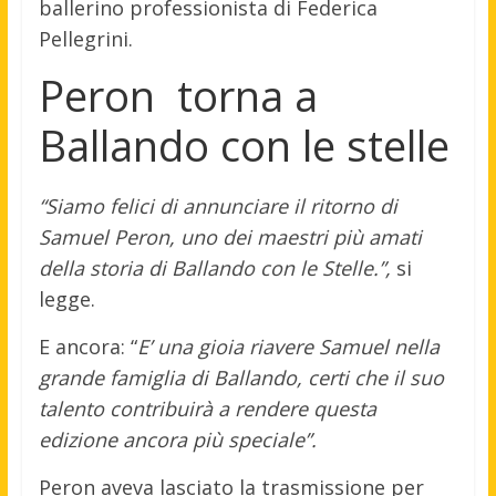
ballerino professionista di Federica
Pellegrini.
Peron torna a
Ballando con le stelle
“Siamo felici di annunciare il ritorno di
Samuel Peron, uno dei maestri più amati
della storia di Ballando con le Stelle.”,
si
legge.
E ancora: “
E’ una gioia riavere Samuel nella
grande famiglia di Ballando, certi che il suo
talento contribuirà a rendere questa
edizione ancora più speciale”.
Peron aveva lasciato la trasmissione per