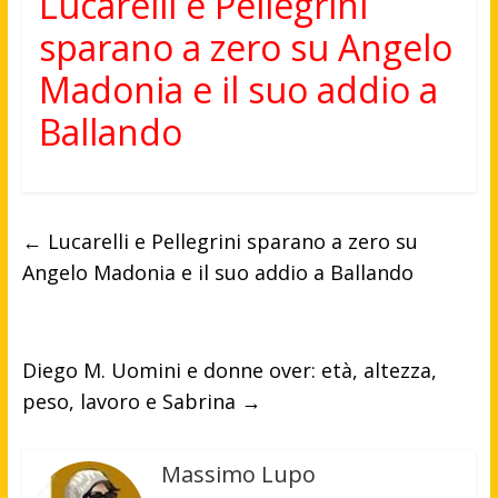
Lucarelli e Pellegrini
sparano a zero su Angelo
Madonia e il suo addio a
Ballando
←
Lucarelli e Pellegrini sparano a zero su
Angelo Madonia e il suo addio a Ballando
Diego M. Uomini e donne over: età, altezza,
peso, lavoro e Sabrina
→
Massimo Lupo