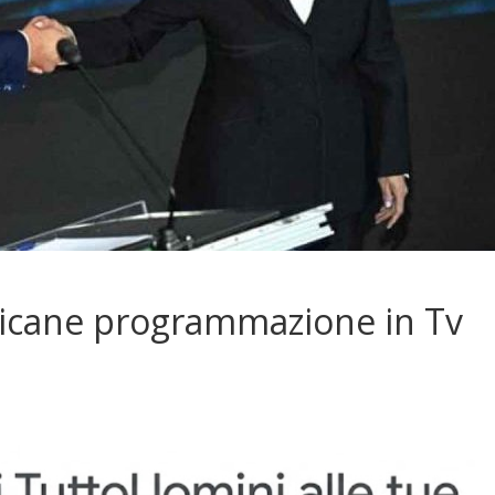
ricane programmazione in Tv