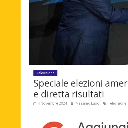
Televisione
Speciale elezioni ame
e diretta risultati
4 Novembre 2024
Massimo Lupo
Televisione