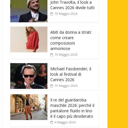
John Travolta, il look a
Cannes 2026 divide tutti
19 Maggio 2026
Abiti da donna a strati:
come creare
composizioni
armoniose
19 Maggio 2026
Michael Fassbender, il
look al festival di
Cannes 2026
19 Maggio 2026
Il re del guardaroba
maschile 2026: perché il
pantalone fluido in lino
è il capo più desiderato
4 Maggio 2026