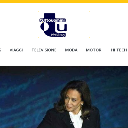
S
VIAGGI
TELEVISIONE
MODA
MOTORI
HI TECH