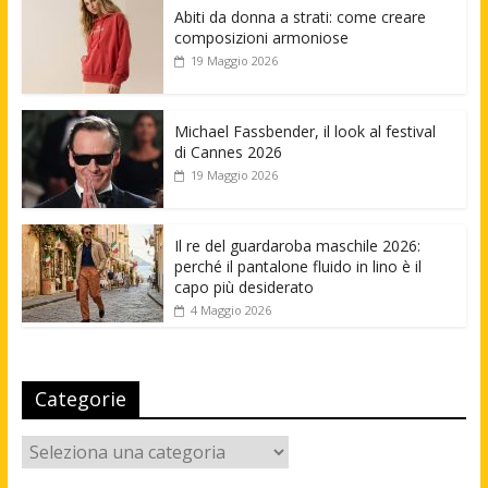
Abiti da donna a strati: come creare
composizioni armoniose
19 Maggio 2026
Michael Fassbender, il look al festival
di Cannes 2026
19 Maggio 2026
Il re del guardaroba maschile 2026:
perché il pantalone fluido in lino è il
capo più desiderato
4 Maggio 2026
Categorie
Categorie