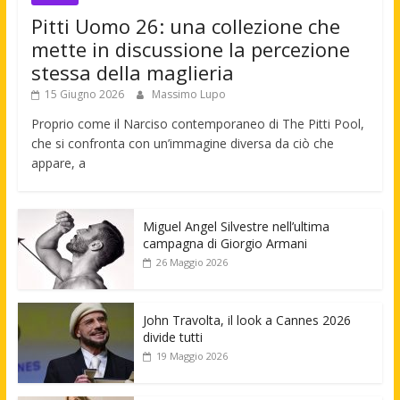
Pitti Uomo 26: una collezione che
mette in discussione la percezione
stessa della maglieria
15 Giugno 2026
Massimo Lupo
Proprio come il Narciso contemporaneo di The Pitti Pool,
che si confronta con un’immagine diversa da ciò che
appare, a
Miguel Angel Silvestre nell’ultima
campagna di Giorgio Armani
26 Maggio 2026
John Travolta, il look a Cannes 2026
divide tutti
19 Maggio 2026