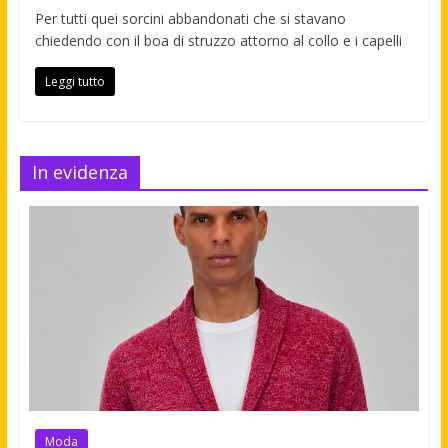
Per tutti quei sorcini abbandonati che si stavano
chiedendo con il boa di struzzo attorno al collo e i capelli
Leggi tutto
In evidenza
Moda