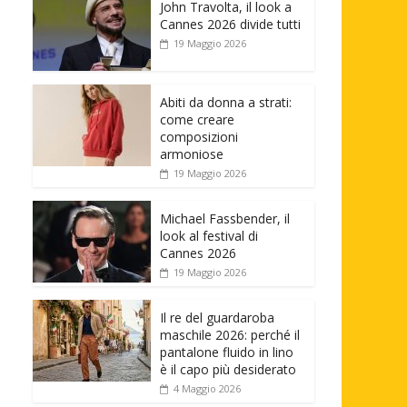
John Travolta, il look a
Cannes 2026 divide tutti
19 Maggio 2026
Abiti da donna a strati:
come creare
composizioni
armoniose
19 Maggio 2026
Michael Fassbender, il
look al festival di
Cannes 2026
19 Maggio 2026
Il re del guardaroba
maschile 2026: perché il
pantalone fluido in lino
è il capo più desiderato
4 Maggio 2026