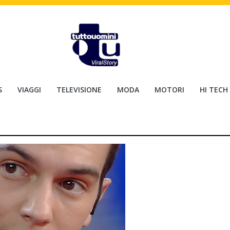
S
VIAGGI
TELEVISIONE
MODA
MOTORI
HI TECH