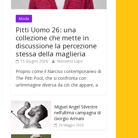
Moda
Pitti Uomo 26: una
collezione che mette in
discussione la percezione
stessa della maglieria
15 Giugno 2026
Massimo Lupo
Proprio come il Narciso contemporaneo di
The Pitti Pool, che si confronta con
un’immagine diversa da ciò che appare, a
Miguel Angel Silvestre
nell’ultima campagna di
Giorgio Armani
26 Maggio 2026