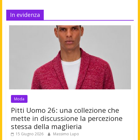
In evidenza
Moda
Pitti Uomo 26: una collezione che
mette in discussione la percezione
stessa della maglieria
15 Giugno 2026
Massimo Lupo