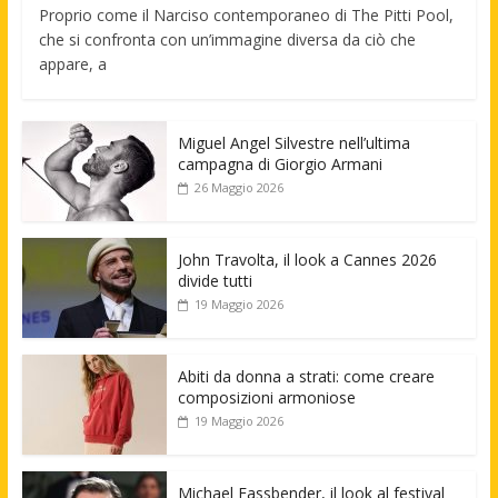
Proprio come il Narciso contemporaneo di The Pitti Pool,
che si confronta con un’immagine diversa da ciò che
appare, a
Miguel Angel Silvestre nell’ultima
campagna di Giorgio Armani
26 Maggio 2026
John Travolta, il look a Cannes 2026
divide tutti
19 Maggio 2026
Abiti da donna a strati: come creare
composizioni armoniose
19 Maggio 2026
Michael Fassbender, il look al festival