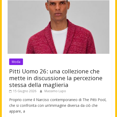
Moda
Pitti Uomo 26: una collezione che
mette in discussione la percezione
stessa della maglieria
15 Giugno 2026
Massimo Lupo
Proprio come il Narciso contemporaneo di The Pitti Pool,
che si confronta con un’immagine diversa da ciò che
appare, a