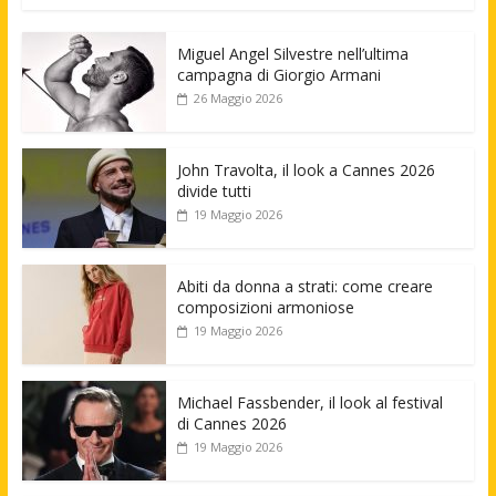
Miguel Angel Silvestre nell’ultima
campagna di Giorgio Armani
26 Maggio 2026
John Travolta, il look a Cannes 2026
divide tutti
19 Maggio 2026
Abiti da donna a strati: come creare
composizioni armoniose
19 Maggio 2026
Michael Fassbender, il look al festival
di Cannes 2026
19 Maggio 2026