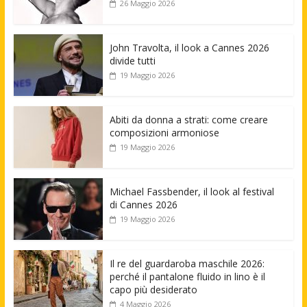
26 Maggio 2026
John Travolta, il look a Cannes 2026
divide tutti
19 Maggio 2026
Abiti da donna a strati: come creare
composizioni armoniose
19 Maggio 2026
Michael Fassbender, il look al festival
di Cannes 2026
19 Maggio 2026
Il re del guardaroba maschile 2026:
perché il pantalone fluido in lino è il
capo più desiderato
4 Maggio 2026