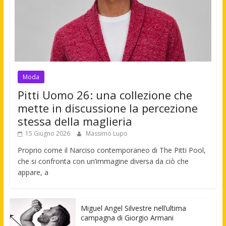
Moda
Pitti Uomo 26: una collezione che
mette in discussione la percezione
stessa della maglieria
15 Giugno 2026
Massimo Lupo
Proprio come il Narciso contemporaneo di The Pitti Pool,
che si confronta con un’immagine diversa da ciò che
appare, a
Miguel Angel Silvestre nell’ultima
campagna di Giorgio Armani