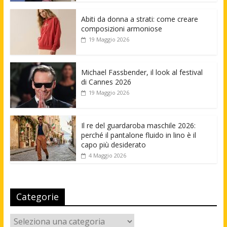
Abiti da donna a strati: come creare
composizioni armoniose
19 Maggio 2026
Michael Fassbender, il look al festival
di Cannes 2026
19 Maggio 2026
Il re del guardaroba maschile 2026:
perché il pantalone fluido in lino è il
capo più desiderato
4 Maggio 2026
Categorie
Categorie