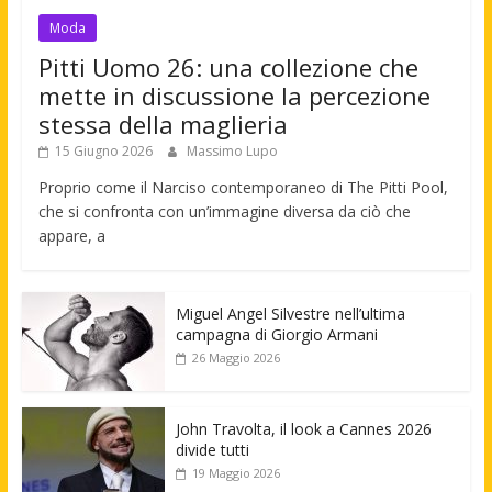
Moda
Pitti Uomo 26: una collezione che
mette in discussione la percezione
stessa della maglieria
15 Giugno 2026
Massimo Lupo
Proprio come il Narciso contemporaneo di The Pitti Pool,
che si confronta con un’immagine diversa da ciò che
appare, a
Miguel Angel Silvestre nell’ultima
campagna di Giorgio Armani
26 Maggio 2026
John Travolta, il look a Cannes 2026
divide tutti
19 Maggio 2026