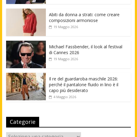
Abiti da donna a strati: come creare
composizioni armoniose
19 Maggio 2026
Michael Fassbender, il look al festival
di Cannes 2026
19 Maggio 2026
Il re del guardaroba maschile 2026:
perché il pantalone fluido in lino è il
capo più desiderato
4 Maggio 2026
Categorie
Categorie