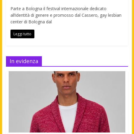
Parte a Bologna il festival internazionale dedicato
all’identità di genere e promosso dal Cassero, gay lesbian
center di Bologna dal
Leggi tutto
In evidenza