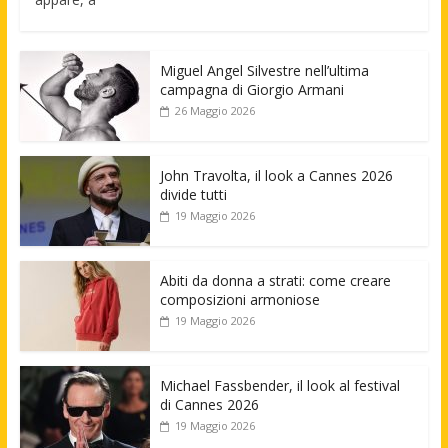
Miguel Angel Silvestre nell’ultima
campagna di Giorgio Armani
26 Maggio 2026
John Travolta, il look a Cannes 2026
divide tutti
19 Maggio 2026
Abiti da donna a strati: come creare
composizioni armoniose
19 Maggio 2026
Michael Fassbender, il look al festival
di Cannes 2026
19 Maggio 2026