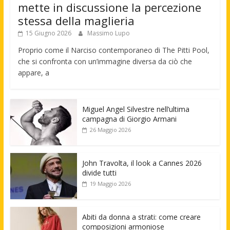
mette in discussione la percezione
stessa della maglieria
15 Giugno 2026
Massimo Lupo
Proprio come il Narciso contemporaneo di The Pitti Pool,
che si confronta con un’immagine diversa da ciò che
appare, a
Miguel Angel Silvestre nell’ultima
campagna di Giorgio Armani
26 Maggio 2026
John Travolta, il look a Cannes 2026
divide tutti
19 Maggio 2026
Abiti da donna a strati: come creare
composizioni armoniose