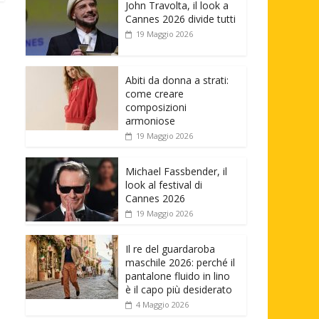
John Travolta, il look a
Cannes 2026 divide tutti
19 Maggio 2026
Abiti da donna a strati:
come creare
composizioni
armoniose
19 Maggio 2026
Michael Fassbender, il
look al festival di
Cannes 2026
19 Maggio 2026
Il re del guardaroba
maschile 2026: perché il
pantalone fluido in lino
è il capo più desiderato
4 Maggio 2026