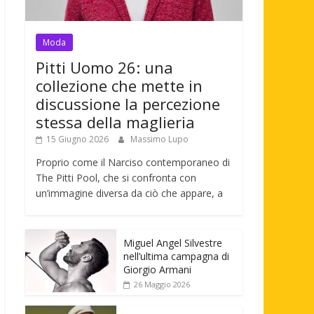
Moda
Pitti Uomo 26: una
collezione che mette in
discussione la percezione
stessa della maglieria
15 Giugno 2026
Massimo Lupo
Proprio come il Narciso contemporaneo di
The Pitti Pool, che si confronta con
un’immagine diversa da ciò che appare, a
Miguel Angel Silvestre
nell’ultima campagna di
Giorgio Armani
26 Maggio 2026