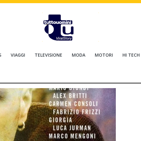
S
VIAGGI
TELEVISIONE
MODA
MOTORI
HI TECH