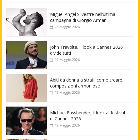
Miguel Angel Silvestre nell’ultima
campagna di Giorgio Armani
26 Maggio 2026
John Travolta, il look a Cannes 2026
divide tutti
19 Maggio 2026
Abiti da donna a strati: come creare
composizioni armoniose
19 Maggio 2026
Michael Fassbender, il look al festival
di Cannes 2026
19 Maggio 2026