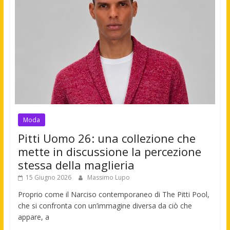
Moda
Pitti Uomo 26: una collezione che
mette in discussione la percezione
stessa della maglieria
15 Giugno 2026
Massimo Lupo
Proprio come il Narciso contemporaneo di The Pitti Pool,
che si confronta con un’immagine diversa da ciò che
appare, a