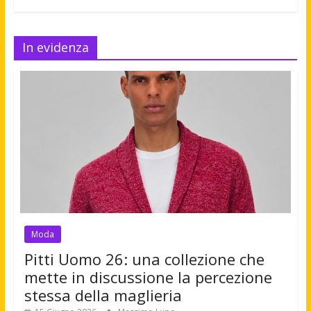
In evidenza
Moda
Pitti Uomo 26: una collezione che
mette in discussione la percezione
stessa della maglieria