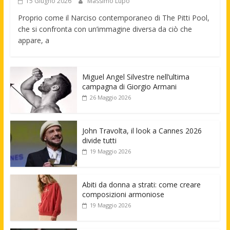
15 Giugno 2026
Massimo Lupo
Proprio come il Narciso contemporaneo di The Pitti Pool,
che si confronta con un’immagine diversa da ciò che
appare, a
Miguel Angel Silvestre nell’ultima
campagna di Giorgio Armani
26 Maggio 2026
John Travolta, il look a Cannes 2026
divide tutti
19 Maggio 2026
Abiti da donna a strati: come creare
composizioni armoniose
19 Maggio 2026