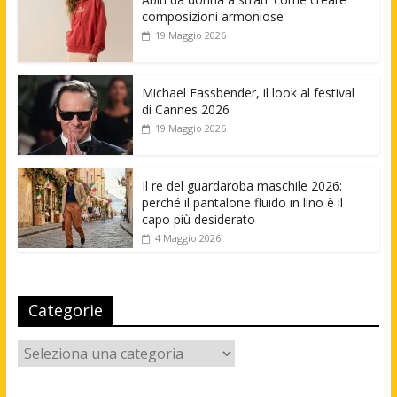
composizioni armoniose
19 Maggio 2026
Michael Fassbender, il look al festival
di Cannes 2026
19 Maggio 2026
Il re del guardaroba maschile 2026:
perché il pantalone fluido in lino è il
capo più desiderato
4 Maggio 2026
Categorie
Categorie