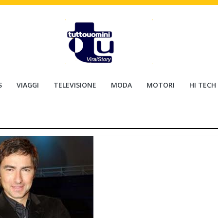
S
VIAGGI
TELEVISIONE
MODA
MOTORI
HI TECH