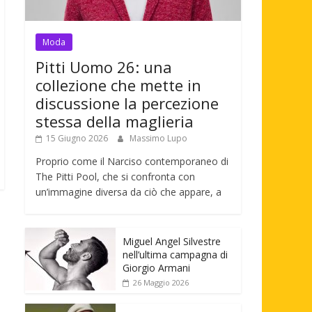
Moda
Pitti Uomo 26: una
collezione che mette in
discussione la percezione
stessa della maglieria
15 Giugno 2026
Massimo Lupo
Proprio come il Narciso contemporaneo di
The Pitti Pool, che si confronta con
un’immagine diversa da ciò che appare, a
Miguel Angel Silvestre
nell’ultima campagna di
Giorgio Armani
26 Maggio 2026