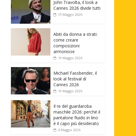
John Travolta, il look a
Cannes 2026 divide tutti
19 Maggio 2026
Abiti da donna a strati:
come creare
composizioni
armoniose
19 Maggio 2026
Michael Fassbender, il
look al festival di
Cannes 2026
19 Maggio 2026
Il re del guardaroba
maschile 2026: perché il
pantalone fluido in lino
è il capo più desiderato
4 Maggio 2026