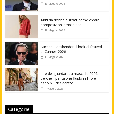
19 Maggio 2026
Abiti da donna a strati: come creare
composizioni armoniose
19 Maggio 2026
Michael Fassbender, il look al festival
di Cannes 2026
19 Maggio 2026
Il re del guardaroba maschile 2026:
perché il pantalone fluido in lino è il
capo più desiderato
4 Maggio 2026
Categorie