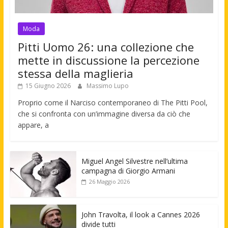
Moda
Pitti Uomo 26: una collezione che
mette in discussione la percezione
stessa della maglieria
15 Giugno 2026
Massimo Lupo
Proprio come il Narciso contemporaneo di The Pitti Pool,
che si confronta con un’immagine diversa da ciò che
appare, a
Miguel Angel Silvestre nell’ultima
campagna di Giorgio Armani
26 Maggio 2026
John Travolta, il look a Cannes 2026
divide tutti