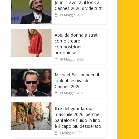
John Travolta, il look a
Cannes 2026 divide tutti
19 Maggio 2026
Abiti da donna a strati:
come creare
composizioni
armoniose
19 Maggio 2026
Michael Fassbender, il
look al festival di
Cannes 2026
19 Maggio 2026
Il re del guardaroba
maschile 2026: perché il
pantalone fluido in lino
è il capo più desiderato
4 Maggio 2026