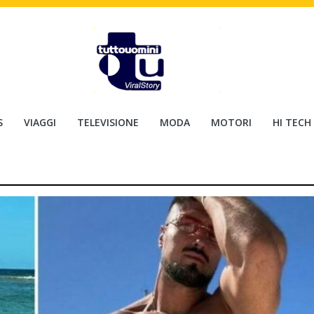
S
VIAGGI
TELEVISIONE
MODA
MOTORI
HI TECH