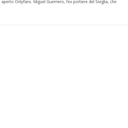
a aperto Onlyfans. Miguel Guerriero, l’ex portiere del Siviglia, che