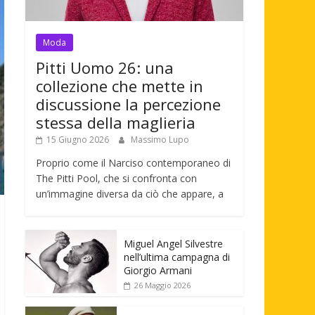
Moda
Pitti Uomo 26: una
collezione che mette in
discussione la percezione
stessa della maglieria
15 Giugno 2026
Massimo Lupo
Proprio come il Narciso contemporaneo di
The Pitti Pool, che si confronta con
un’immagine diversa da ciò che appare, a
Miguel Angel Silvestre
nell’ultima campagna di
Giorgio Armani
26 Maggio 2026