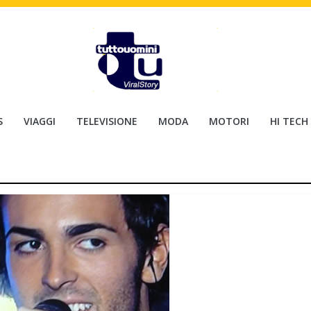
S
VIAGGI
TELEVISIONE
MODA
MOTORI
HI TECH