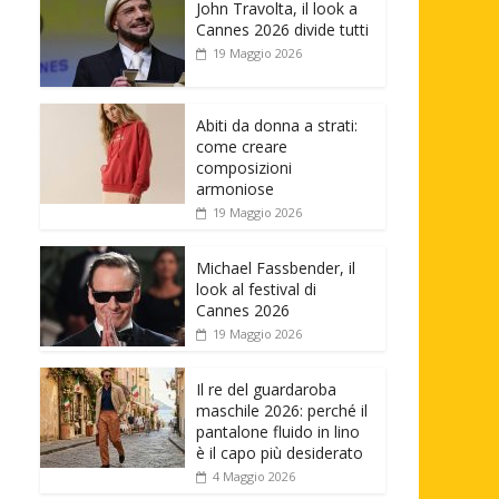
John Travolta, il look a
Cannes 2026 divide tutti
19 Maggio 2026
Abiti da donna a strati:
come creare
composizioni
armoniose
19 Maggio 2026
Michael Fassbender, il
look al festival di
Cannes 2026
19 Maggio 2026
Il re del guardaroba
maschile 2026: perché il
pantalone fluido in lino
è il capo più desiderato
4 Maggio 2026