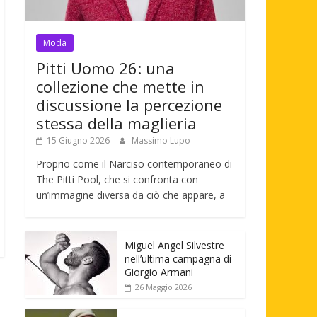
Moda
Pitti Uomo 26: una
collezione che mette in
discussione la percezione
stessa della maglieria
15 Giugno 2026
Massimo Lupo
Proprio come il Narciso contemporaneo di
The Pitti Pool, che si confronta con
un’immagine diversa da ciò che appare, a
Miguel Angel Silvestre
nell’ultima campagna di
Giorgio Armani
26 Maggio 2026