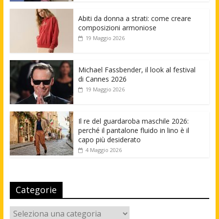
Abiti da donna a strati: come creare
composizioni armoniose
19 Maggio 2026
Michael Fassbender, il look al festival
di Cannes 2026
19 Maggio 2026
Il re del guardaroba maschile 2026:
perché il pantalone fluido in lino è il
capo più desiderato
4 Maggio 2026
Categorie
Categorie