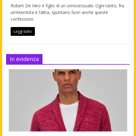
Robert De Niro è figlio di un omosessuale. Ogni tanto, fra
un’intervista e l’altra, spuntano fuori anche queste
confessioni.
Leggi tutto
In evidenza