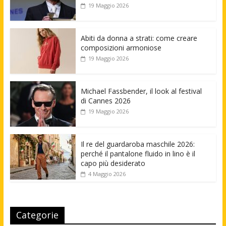
19 Maggio 2026
Abiti da donna a strati: come creare
composizioni armoniose
19 Maggio 2026
Michael Fassbender, il look al festival
di Cannes 2026
19 Maggio 2026
Il re del guardaroba maschile 2026:
perché il pantalone fluido in lino è il
capo più desiderato
4 Maggio 2026
Categorie