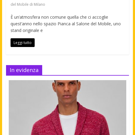
del Mobile di Milano
È un’atmosfera non comune quella che ci accoglie
quest’anno nello spazio Pianca al Salone del Mobile, uno
stand originale e
Leggi tutto
In evidenza