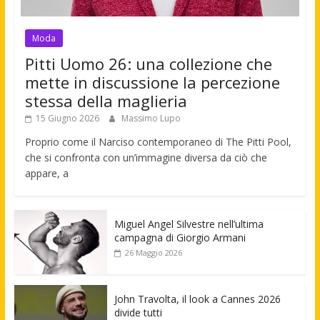
Moda
Pitti Uomo 26: una collezione che
mette in discussione la percezione
stessa della maglieria
15 Giugno 2026
Massimo Lupo
Proprio come il Narciso contemporaneo di The Pitti Pool,
che si confronta con un’immagine diversa da ciò che
appare, a
Miguel Angel Silvestre nell’ultima
campagna di Giorgio Armani
26 Maggio 2026
John Travolta, il look a Cannes 2026
divide tutti