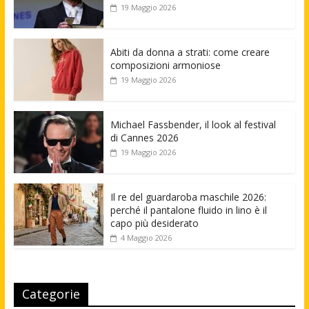
19 Maggio 2026
Abiti da donna a strati: come creare
composizioni armoniose
19 Maggio 2026
Michael Fassbender, il look al festival
di Cannes 2026
19 Maggio 2026
Il re del guardaroba maschile 2026:
perché il pantalone fluido in lino è il
capo più desiderato
4 Maggio 2026
Categorie