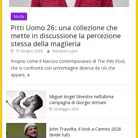
Moda
Pitti Uomo 26: una collezione che
mette in discussione la percezione
stessa della maglieria
15 Giugno 2026
Massimo Lupo
Proprio come il Narciso contemporaneo di The Pitti Pool,
che si confronta con un’immagine diversa da ciò che
appare, a
Miguel Angel Silvestre nell’ultima
campagna di Giorgio Armani
26 Maggio 2026
John Travolta, il look a Cannes 2026
divide tutti