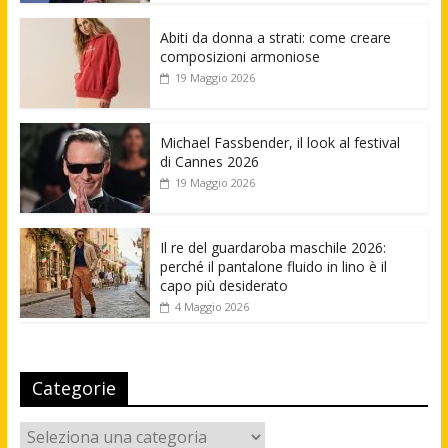
Abiti da donna a strati: come creare
composizioni armoniose
19 Maggio 2026
Michael Fassbender, il look al festival
di Cannes 2026
19 Maggio 2026
Il re del guardaroba maschile 2026:
perché il pantalone fluido in lino è il
capo più desiderato
4 Maggio 2026
Categorie
Categorie