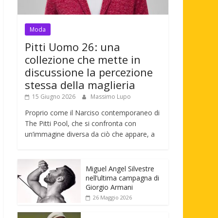
Moda
Pitti Uomo 26: una
collezione che mette in
discussione la percezione
stessa della maglieria
15 Giugno 2026
Massimo Lupo
Proprio come il Narciso contemporaneo di
The Pitti Pool, che si confronta con
un’immagine diversa da ciò che appare, a
Miguel Angel Silvestre
nell’ultima campagna di
Giorgio Armani
26 Maggio 2026