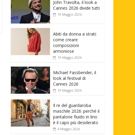
John Travolta, il look a
Cannes 2026 divide tutti
19 Maggio 2026
Abiti da donna a strati:
come creare
composizioni
armoniose
19 Maggio 2026
Michael Fassbender, il
look al festival di
Cannes 2026
19 Maggio 2026
Il re del guardaroba
maschile 2026: perché il
pantalone fluido in lino
è il capo più desiderato
4 Maggio 2026