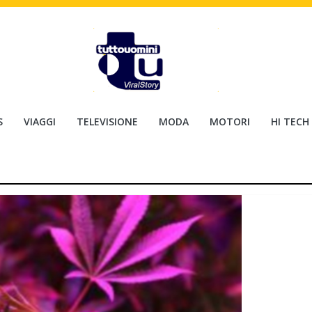
S
VIAGGI
TELEVISIONE
MODA
MOTORI
HI TECH