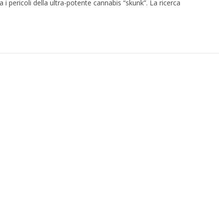
 pericoli della ultra-potente cannabis “skunk”. La ricerca