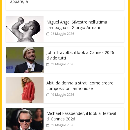
appare, a
Miguel Angel Silvestre nell’ultima
campagna di Giorgio Armani
26 Maggio 2026
John Travolta, il look a Cannes 2026
divide tutti
19 Maggio 2026
Abiti da donna a strati: come creare
composizioni armoniose
19 Maggio 2026
Michael Fassbender, il look al festival
di Cannes 2026
19 Maggio 2026