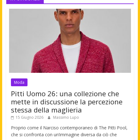
Moda
Pitti Uomo 26: una collezione che
mette in discussione la percezione
stessa della maglieria
15 Giugno 2026
Massimo Lupo
Proprio come il Narciso contemporaneo di The Pitti Pool,
che si confronta con un’immagine diversa da ciò che