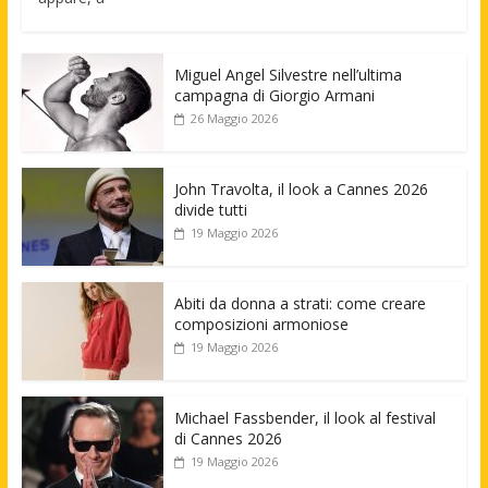
Miguel Angel Silvestre nell’ultima
campagna di Giorgio Armani
26 Maggio 2026
John Travolta, il look a Cannes 2026
divide tutti
19 Maggio 2026
Abiti da donna a strati: come creare
composizioni armoniose
19 Maggio 2026
Michael Fassbender, il look al festival
di Cannes 2026
19 Maggio 2026