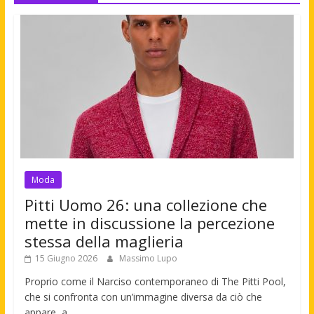
Moda
Pitti Uomo 26: una collezione che
mette in discussione la percezione
stessa della maglieria
15 Giugno 2026
Massimo Lupo
Proprio come il Narciso contemporaneo di The Pitti Pool,
che si confronta con un’immagine diversa da ciò che
appare, a