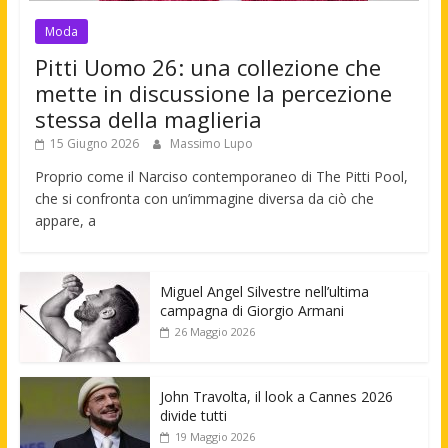
Moda
Pitti Uomo 26: una collezione che
mette in discussione la percezione
stessa della maglieria
15 Giugno 2026
Massimo Lupo
Proprio come il Narciso contemporaneo di The Pitti Pool,
che si confronta con un’immagine diversa da ciò che
appare, a
Miguel Angel Silvestre nell’ultima
campagna di Giorgio Armani
26 Maggio 2026
John Travolta, il look a Cannes 2026
divide tutti
19 Maggio 2026