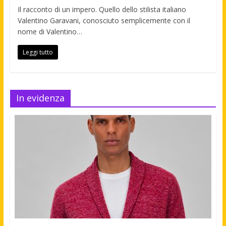
Il racconto di un impero. Quello dello stilista italiano
Valentino Garavani, conosciuto semplicemente con il
nome di Valentino…
Leggi tutto
In evidenza