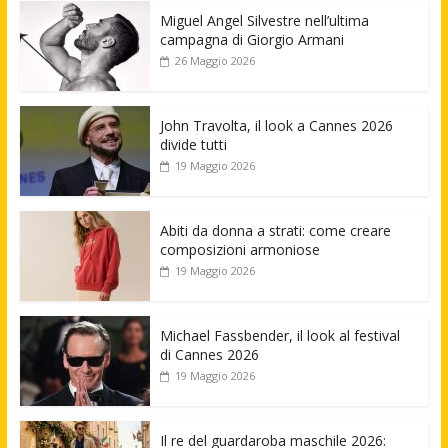
Miguel Angel Silvestre nell’ultima
campagna di Giorgio Armani
26 Maggio 2026
John Travolta, il look a Cannes 2026
divide tutti
19 Maggio 2026
Abiti da donna a strati: come creare
composizioni armoniose
19 Maggio 2026
Michael Fassbender, il look al festival
di Cannes 2026
19 Maggio 2026
Il re del guardaroba maschile 2026: