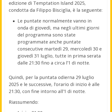
edizione di Temptation Island 2025,
condotta da Filippo Bisciglia, è la seguente:
Le puntate normalmente vanno in
onda di giovedì, ma negli ultimi giorni
del programma sono state
programmate anche puntate
consecutive martedì 29, mercoledì 30 e
giovedì 31 luglio, tutte in prima serata
dalle 21:30 fino a circa l’1 di notte
.
Quindi, per la puntata odierna 29 luglio
2025 e le successive, l’orario di inizio è alle
21:30, con fine intorno all’1 di notte.
Riassumendo: