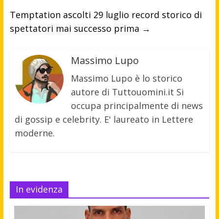
Temptation ascolti 29 luglio record storico di
spettatori mai successo prima
→
Massimo Lupo
Massimo Lupo è lo storico
autore di Tuttouomini.it Si
occupa principalmente di news
di gossip e celebrity. E' laureato in Lettere
moderne.
In evidenza