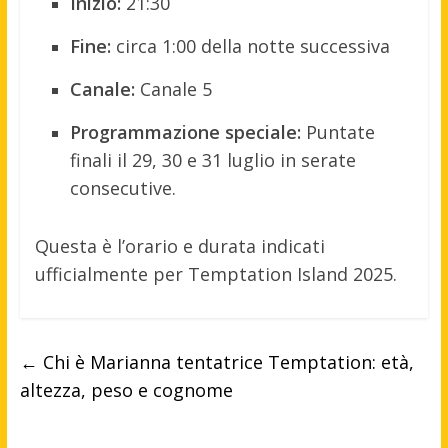
Inizio:
21:30
Fine:
circa 1:00 della notte successiva
Canale:
Canale 5
Programmazione speciale:
Puntate
finali il 29, 30 e 31 luglio in serate
consecutive.
Questa è l’orario e durata indicati
ufficialmente per Temptation Island 2025.
←
Chi è Marianna tentatrice Temptation: età,
altezza, peso e cognome