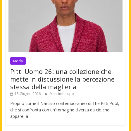
Moda
Pitti Uomo 26: una collezione che
mette in discussione la percezione
stessa della maglieria
15 Giugno 2026
Massimo Lupo
Proprio come il Narciso contemporaneo di The Pitti Pool,
che si confronta con un’immagine diversa da ciò che
appare, a