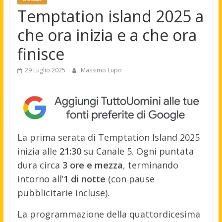
Temptation island 2025 a
che ora inizia e a che ora
finisce
29 Luglio 2025
Massimo Lupo
La prima serata di Temptation Island 2025
inizia alle
21:30
su Canale 5. Ogni puntata
dura circa
3 ore e mezza
, terminando
intorno all’
1 di notte
(con pause
pubblicitarie incluse)
.
La programmazione della quattordicesima