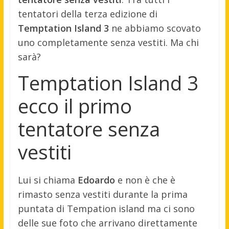
tentatori della terza edizione di
Temptation Island 3
ne abbiamo scovato
uno completamente senza vestiti. Ma chi
sarà?
Temptation Island 3
ecco il primo
tentatore senza
vestiti
Lui si chiama
Edoardo
e non è che è
rimasto senza vestiti durante la prima
puntata di Tempation island ma ci sono
delle sue foto che arrivano direttamente