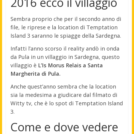
2016 ecco il villaggio
Sembra proprio che per il secondo anno di
file, le riprese e la location di Temptation
Island 3 saranno le spiagge della Sardegna.
Infatti l’anno scorso il reality andò in onda
da Pula in un villaggio in Sardegna, questo
villaggio è
L’Is Morus Relais a Santa
Margherita di Pula.
Anche quest’anno sembra che la location
sia la medesima a giudicare dal filmato di
Witty tv, che è lo spot di Temptation Island
3.
Come e dove vedere