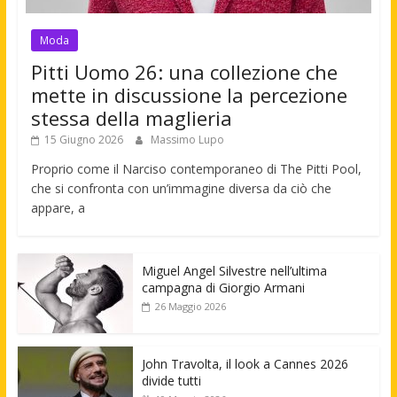
Moda
Pitti Uomo 26: una collezione che
mette in discussione la percezione
stessa della maglieria
15 Giugno 2026
Massimo Lupo
Proprio come il Narciso contemporaneo di The Pitti Pool,
che si confronta con un’immagine diversa da ciò che
appare, a
Miguel Angel Silvestre nell’ultima
campagna di Giorgio Armani
26 Maggio 2026
John Travolta, il look a Cannes 2026
divide tutti