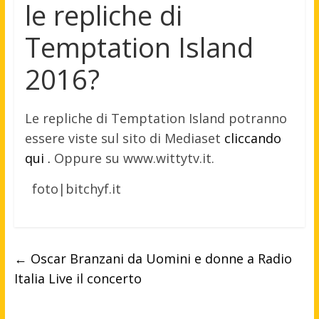
le repliche di
Temptation Island
2016?
Le repliche di Temptation Island potranno
essere viste sul sito di Mediaset
cliccando
qui .
Oppure su www.wittytv.it.
foto|bitchyf.it
←
Oscar Branzani da Uomini e donne a Radio
Italia Live il concerto