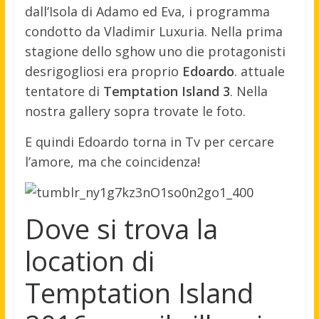
dall’Isola di Adamo ed Eva, i programma
condotto da Vladimir Luxuria. Nella prima
stagione dello sghow uno die protagonisti
desrigogliosi era proprio
Edoardo
. attuale
tentatore di
Temptation Island 3
. Nella
nostra gallery sopra trovate le foto.
E quindi Edoardo torna in Tv per cercare
l’amore, ma che coincidenza!
Dove si trova la
location di
Temptation Island