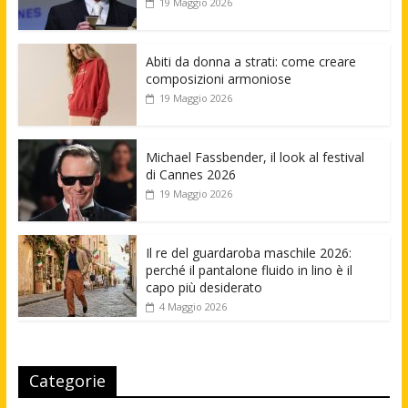
19 Maggio 2026
Abiti da donna a strati: come creare
composizioni armoniose
19 Maggio 2026
Michael Fassbender, il look al festival
di Cannes 2026
19 Maggio 2026
Il re del guardaroba maschile 2026:
perché il pantalone fluido in lino è il
capo più desiderato
4 Maggio 2026
Categorie