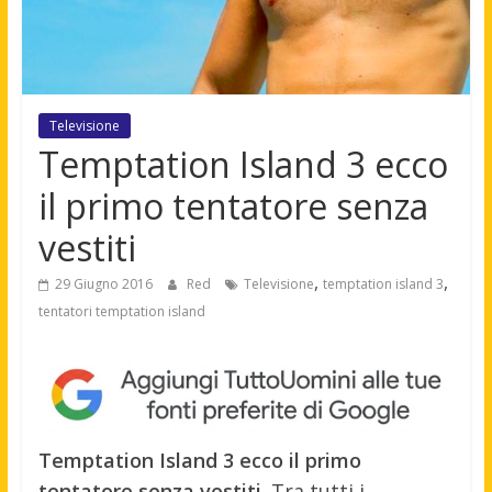
Televisione
Temptation Island 3 ecco
il primo tentatore senza
vestiti
,
,
29 Giugno 2016
Red
Televisione
temptation island 3
tentatori temptation island
Temptation Island 3 ecco il primo
tentatore senza vestiti
. Tra tutti i