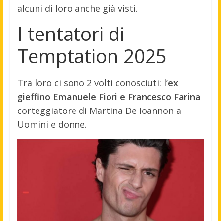
alcuni di loro anche già visti.
I tentatori di
Temptation 2025
Tra loro ci sono 2 volti conosciuti: l’
ex
gieffino Emanuele Fiori e Francesco Farina
corteggiatore di Martina De Ioannon a
Uomini e donne.