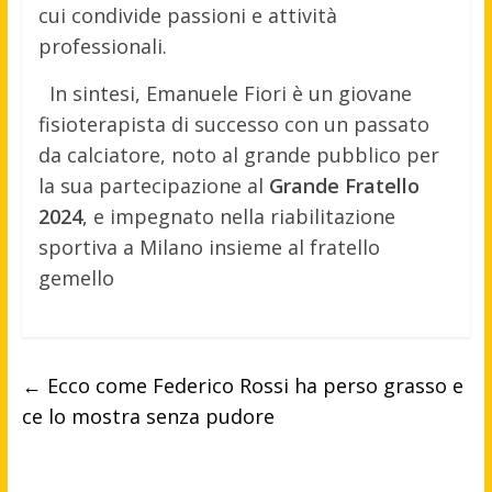
cui condivide passioni e attività
professionali.
In sintesi, Emanuele Fiori è un giovane
fisioterapista di successo con un passato
da calciatore, noto al grande pubblico per
la sua partecipazione al
Grande Fratello
2024
, e impegnato nella riabilitazione
sportiva a Milano insieme al fratello
gemello
←
Ecco come Federico Rossi ha perso grasso e
ce lo mostra senza pudore