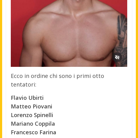
Ecco in ordine chi sono i primi otto
tentatori:
Flavio Ubirti
Matteo Piovani
Lorenzo Spinelli
Mariano Coppila
Francesco Farina