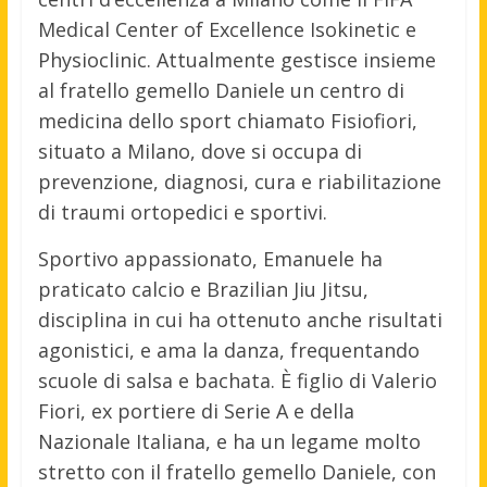
Medical Center of Excellence Isokinetic e
Physioclinic. Attualmente gestisce insieme
al fratello gemello Daniele un centro di
medicina dello sport chiamato Fisiofiori,
situato a Milano, dove si occupa di
prevenzione, diagnosi, cura e riabilitazione
di traumi ortopedici e sportivi.
Sportivo appassionato, Emanuele ha
praticato calcio e Brazilian Jiu Jitsu,
disciplina in cui ha ottenuto anche risultati
agonistici, e ama la danza, frequentando
scuole di salsa e bachata. È figlio di Valerio
Fiori, ex portiere di Serie A e della
Nazionale Italiana, e ha un legame molto
stretto con il fratello gemello Daniele, con