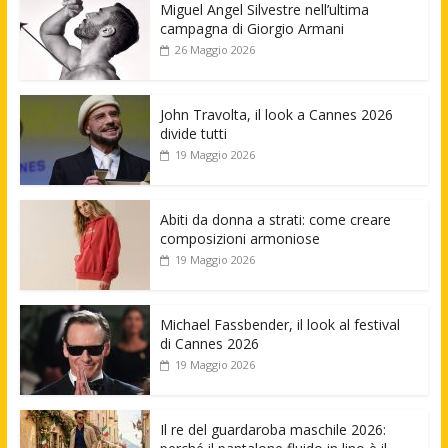
Miguel Angel Silvestre nell’ultima
campagna di Giorgio Armani
26 Maggio 2026
John Travolta, il look a Cannes 2026
divide tutti
19 Maggio 2026
Abiti da donna a strati: come creare
composizioni armoniose
19 Maggio 2026
Michael Fassbender, il look al festival
di Cannes 2026
19 Maggio 2026
Il re del guardaroba maschile 2026: