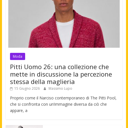
Moda
Pitti Uomo 26: una collezione che
mette in discussione la percezione
stessa della maglieria
15 Giugno 2026
Massimo Lupo
Proprio come il Narciso contemporaneo di The Pitti Pool,
che si confronta con un’immagine diversa da ciò che
appare, a