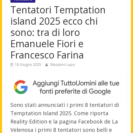
Tentatori Temptation
island 2025 ecco chi
sono: tra di loro
Emanuele Fiori e
Francesco Farina
16 Giugno 2025
Massimo Lupo
Sono stati annunciati i primi 8 tentatori di
Temptation Island 2025. Come riporta
Reality Edition e la pagina Facebook de La
Velenosa i primi 8 tentatori sono belli e