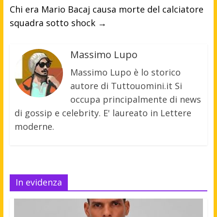
Chi era Mario Bacaj causa morte del calciatore
squadra sotto shock
→
Massimo Lupo
Massimo Lupo è lo storico
autore di Tuttouomini.it Si
occupa principalmente di news
di gossip e celebrity. E' laureato in Lettere
moderne.
In evidenza