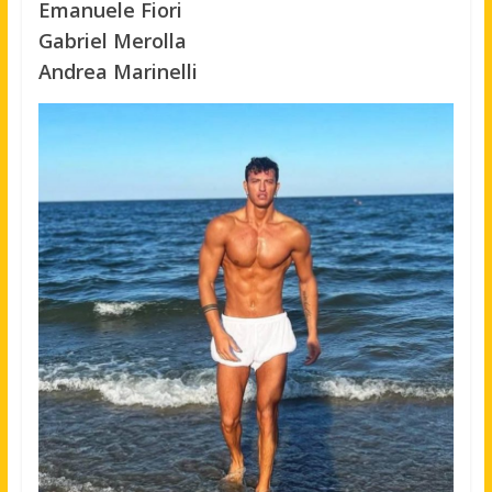
Emanuele Fiori
Gabriel Merolla
Andrea Marinelli