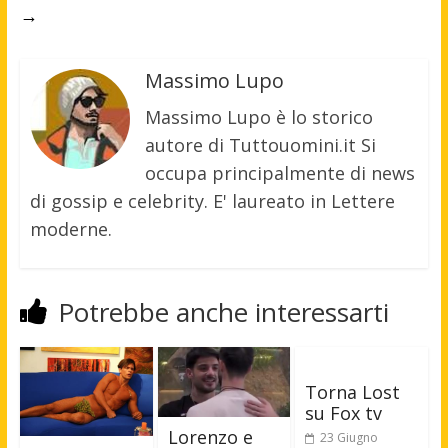
→
Massimo Lupo
Massimo Lupo è lo storico
autore di Tuttouomini.it Si
occupa principalmente di news
di gossip e celebrity. E' laureato in Lettere
moderne.
Potrebbe anche interessarti
Torna Lost
su Fox tv
Lorenzo e
23 Giugno