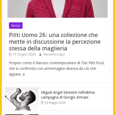
Moda
Pitti Uomo 26: una collezione che
mette in discussione la percezione
stessa della maglieria
15 Giugno 2026
Massimo Lupo
Proprio come il Narciso contemporaneo di The Pitti Pool,
che si confronta con un’immagine diversa da ciò che
appare, a
Miguel Angel Silvestre nell’ultima
campagna di Giorgio Armani
26 Maggio 2026