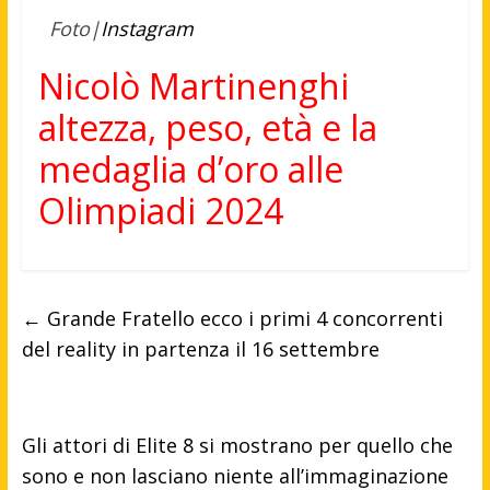
Foto|
Instagram
Nicolò Martinenghi
altezza, peso, età e la
medaglia d’oro alle
Olimpiadi 2024
←
Grande Fratello ecco i primi 4 concorrenti
del reality in partenza il 16 settembre
Gli attori di Elite 8 si mostrano per quello che
sono e non lasciano niente all’immaginazione