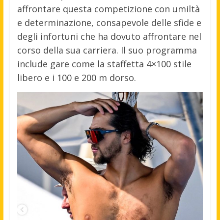
affrontare questa competizione con umiltà
e determinazione, consapevole delle sfide e
degli infortuni che ha dovuto affrontare nel
corso della sua carriera. Il suo programma
include gare come la staffetta 4×100 stile
libero e i 100 e 200 m dorso.