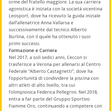
orme del fratello maggiore. La sua carriera
agonistica è iniziata con la società vicentina
Leosport, dove ha ricevuto la guida iniziale
dall’allenatrice Anna Vallarsa e
successivamente dal tecnico Alberto
Burlina, con il quale ha ottenuto i suoi
primi successi.
Formazione e Carriera
Nel 2017, a soli sedici anni, Ceccon si
trasferisce a Verona per allenarsi al Centro
Federale “Alberto Castagnetti”, dove ha
l’opportunità di condividere la piscina con
altri atleti di alto livello, tra cui
l’olimpionica Federica Pellegrini. Nel 2018,
entra a far parte del Gruppo Sportivo
Fiamme Oro, continuando a competere con