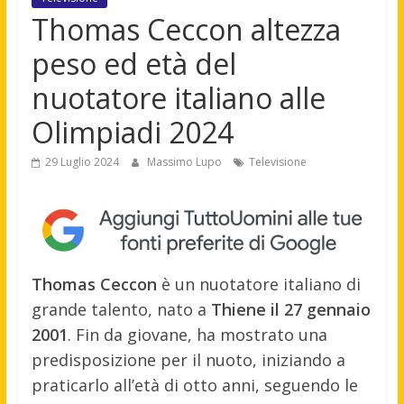
Thomas Ceccon altezza
peso ed età del
nuotatore italiano alle
Olimpiadi 2024
29 Luglio 2024
Massimo Lupo
Televisione
Thomas Ceccon
è un nuotatore italiano di
grande talento, nato a
Thiene il 27 gennaio
2001
. Fin da giovane, ha mostrato una
predisposizione per il nuoto, iniziando a
praticarlo all’età di otto anni, seguendo le