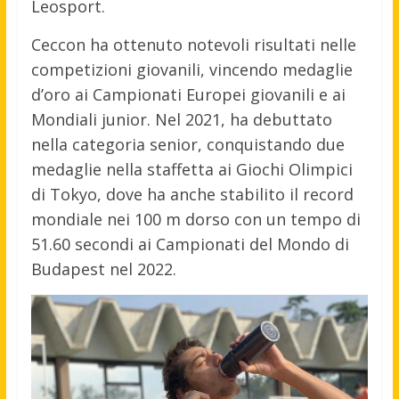
Leosport.
Ceccon ha ottenuto notevoli risultati nelle
competizioni giovanili, vincendo medaglie
d’oro ai Campionati Europei giovanili e ai
Mondiali junior. Nel 2021, ha debuttato
nella categoria senior, conquistando due
medaglie nella staffetta ai Giochi Olimpici
di Tokyo, dove ha anche stabilito il record
mondiale nei 100 m dorso con un tempo di
51.60 secondi ai Campionati del Mondo di
Budapest nel 2022.