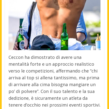
Ceccon ha dimostrato di avere una
mentalità forte e un approccio realistico
verso le competizioni, affermando che “chi
arriva al top si allena tantissimo, ma prima
di arrivare alla cima bisogna mangiare un
po’ di polvere”. Con il suo talento e la sua
dedizione, è sicuramente un atleta da
tenere d’occhio nei prossimi eventi sportivi.