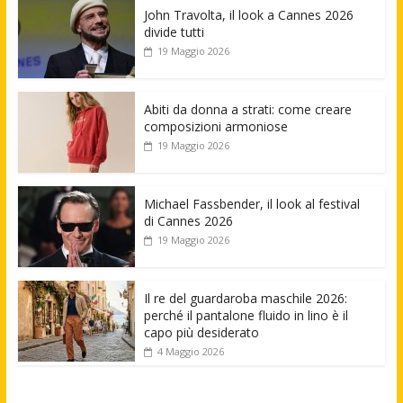
John Travolta, il look a Cannes 2026
divide tutti
19 Maggio 2026
Abiti da donna a strati: come creare
composizioni armoniose
19 Maggio 2026
Michael Fassbender, il look al festival
di Cannes 2026
19 Maggio 2026
Il re del guardaroba maschile 2026:
perché il pantalone fluido in lino è il
capo più desiderato
4 Maggio 2026