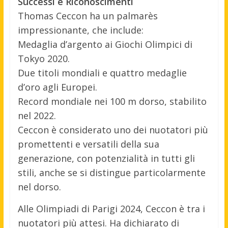
Successi e Riconoscimenti
Thomas Ceccon ha un palmarès
impressionante, che include:
Medaglia d’argento ai Giochi Olimpici di
Tokyo 2020.
Due titoli mondiali e quattro medaglie
d’oro agli Europei.
Record mondiale nei 100 m dorso, stabilito
nel 2022.
Ceccon è considerato uno dei nuotatori più
promettenti e versatili della sua
generazione, con potenzialità in tutti gli
stili, anche se si distingue particolarmente
nel dorso.
Alle Olimpiadi di Parigi 2024, Ceccon è tra i
nuotatori più attesi. Ha dichiarato di