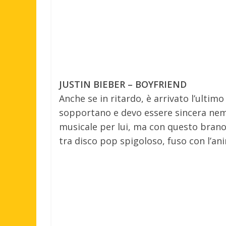
JUSTIN BIEBER – BOYFRIEND
Anche se in ritardo, è arrivato l’ultimo
sopportano e devo essere sincera ne
musicale per lui, ma con questo brano 
tra disco pop spigoloso, fuso con l’an