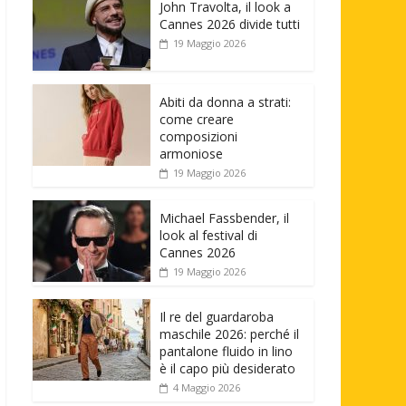
John Travolta, il look a
Cannes 2026 divide tutti
19 Maggio 2026
Abiti da donna a strati:
come creare
composizioni
armoniose
19 Maggio 2026
Michael Fassbender, il
look al festival di
Cannes 2026
19 Maggio 2026
Il re del guardaroba
maschile 2026: perché il
pantalone fluido in lino
è il capo più desiderato
4 Maggio 2026