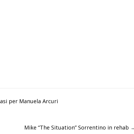
si per Manuela Arcuri
Mike “The Situation” Sorrentino in rehab