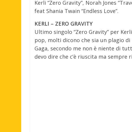
Kerli “Zero Gravity”, Norah Jones “Trav
feat Shania Twain “Endless Love”.
KERLI – ZERO GRAVITY
Ultimo singolo “Zero Gravity” per Kerli
pop, molti dicono che sia un plagio di 
Gaga, secondo me non è niente di tutto
devo dire che c’è riuscita ma sempre