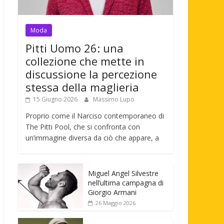
Moda
Pitti Uomo 26: una
collezione che mette in
discussione la percezione
stessa della maglieria
15 Giugno 2026
Massimo Lupo
Proprio come il Narciso contemporaneo di
The Pitti Pool, che si confronta con
un’immagine diversa da ciò che appare, a
Miguel Angel Silvestre
nell’ultima campagna di
Giorgio Armani
26 Maggio 2026