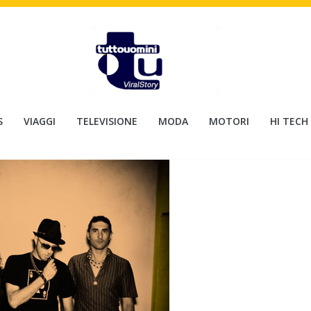
S
VIAGGI
TELEVISIONE
MODA
MOTORI
HI TECH