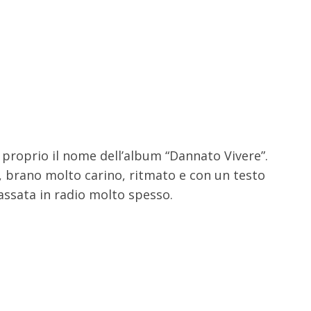
 proprio il nome dell’album “Dannato Vivere”.
, brano molto carino, ritmato e con un testo
assata in radio molto spesso.