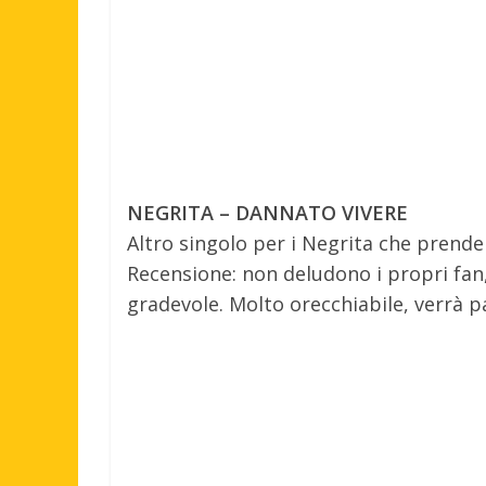
NEGRITA – DANNATO VIVERE
Altro singolo per i Negrita che prende
Recensione: non deludono i propri fan
gradevole. Molto orecchiabile, verrà p