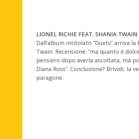
LIONEL RICHIE FEAT. SHANIA TWAIN
Dall’album intitolato “Duets” arriva la
Twain. Recensione: “ma quanto è dolce
pensiero dopo averla ascoltata, ma po
Diana Ross”. Conclusione? Brividi, la 
paragone.