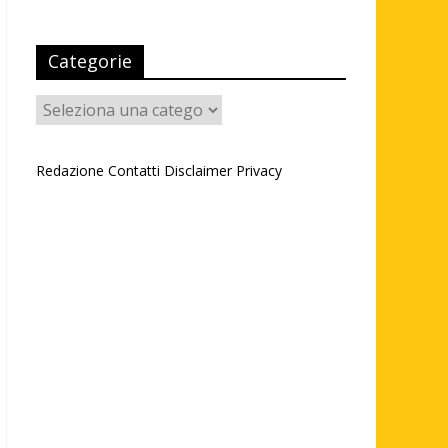
Categorie
Categorie
Redazione
Contatti
Disclaimer
Privacy