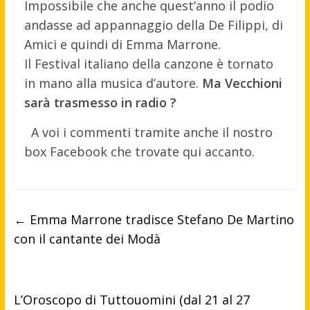
Impossibile che anche quest’anno il podio
andasse ad appannaggio della De Filippi, di
Amici e quindi di Emma Marrone.
Il Festival italiano della canzone è tornato
in mano alla musica d’autore.
Ma Vecchioni
sarà trasmesso in radio ?
A voi i commenti tramite anche il nostro
box Facebook che trovate qui accanto.
←
Emma Marrone tradisce Stefano De Martino
con il cantante dei Modà
L’Oroscopo di Tuttouomini (dal 21 al 27