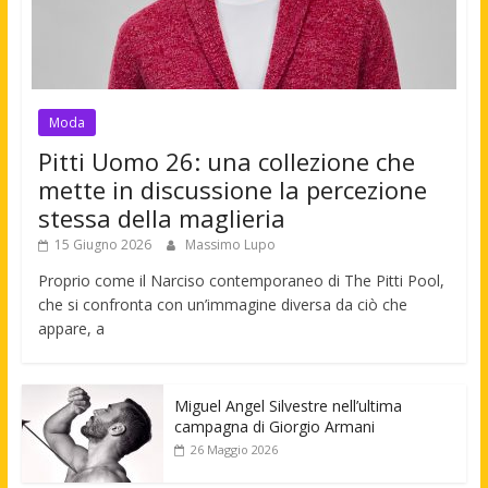
Moda
Pitti Uomo 26: una collezione che
mette in discussione la percezione
stessa della maglieria
15 Giugno 2026
Massimo Lupo
Proprio come il Narciso contemporaneo di The Pitti Pool,
che si confronta con un’immagine diversa da ciò che
appare, a
Miguel Angel Silvestre nell’ultima
campagna di Giorgio Armani
26 Maggio 2026