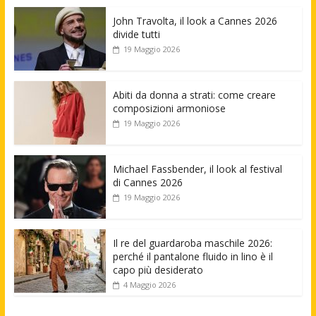
John Travolta, il look a Cannes 2026
divide tutti
19 Maggio 2026
Abiti da donna a strati: come creare
composizioni armoniose
19 Maggio 2026
Michael Fassbender, il look al festival
di Cannes 2026
19 Maggio 2026
Il re del guardaroba maschile 2026:
perché il pantalone fluido in lino è il
capo più desiderato
4 Maggio 2026