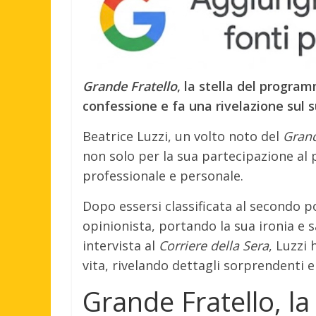
Grande Fratello
, la stella del progra
confessione e fa una rivelazione sul 
Beatrice Luzzi, un volto noto del
Grand
non solo per la sua partecipazione a
professionale e personale.
Dopo essersi classificata al secondo p
opinionista, portando la sua ironia e s
intervista al
Corriere della Sera
, Luzzi 
vita, rivelando dettagli sorprendenti e 
Grande Fratello, la