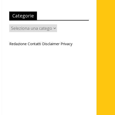
Categorie
Categorie
Redazione
Contatti
Disclaimer
Privacy