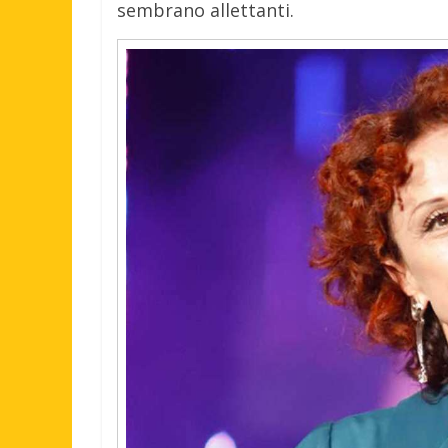
sembrano allettanti.