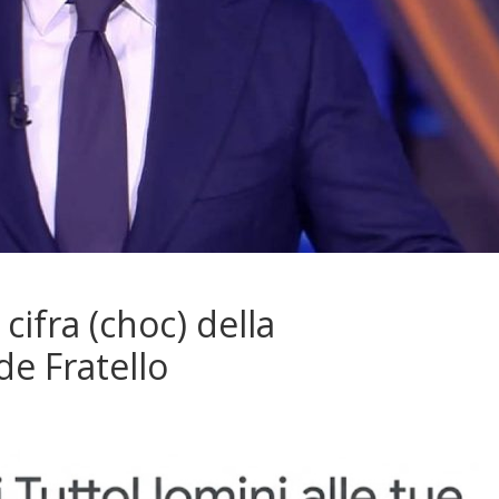
 cifra (choc) della
de Fratello