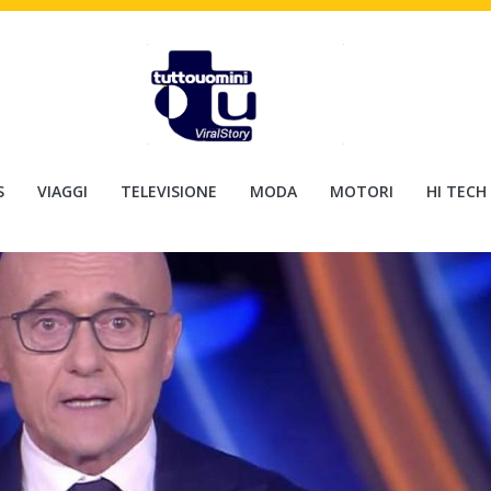
S
VIAGGI
TELEVISIONE
MODA
MOTORI
HI TECH