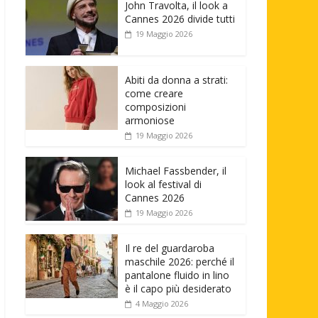
John Travolta, il look a
Cannes 2026 divide tutti
19 Maggio 2026
Abiti da donna a strati:
come creare
composizioni
armoniose
19 Maggio 2026
Michael Fassbender, il
look al festival di
Cannes 2026
19 Maggio 2026
Il re del guardaroba
maschile 2026: perché il
pantalone fluido in lino
è il capo più desiderato
4 Maggio 2026