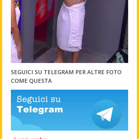
SEGUICI SU TELEGRAM PER ALTRE FOTO
COME QUESTA