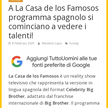
A La Casa de los Famosos
programma spagnolo si
cominciano a vedere i
talenti!
8 Febbraio 2025
Massimo Lupo
Gossip
La Casa de los Famosos
è un reality show
televisivo che rappresenta la versione in
lingua spagnola del format
Celebrity Big
Brother
, adattato dal franchise
internazionale di
Big Brother
. Il programma