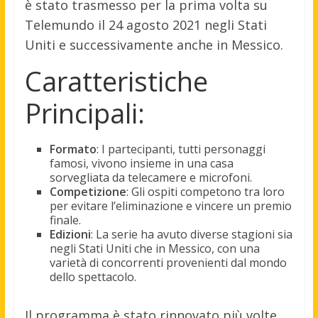
è stato trasmesso per la prima volta su
Telemundo il 24 agosto 2021 negli Stati
Uniti e successivamente anche in Messico.
Caratteristiche
Principali:
Formato
: I partecipanti, tutti personaggi
famosi, vivono insieme in una casa
sorvegliata da telecamere e microfoni.
Competizione
: Gli ospiti competono tra loro
per evitare l’eliminazione e vincere un premio
finale.
Edizioni
: La serie ha avuto diverse stagioni sia
negli Stati Uniti che in Messico, con una
varietà di concorrenti provenienti dal mondo
dello spettacolo.
Il programma è stato rinnovato più volte,