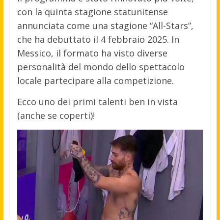
con la quinta stagione statunitense
annunciata come una stagione “All-Stars”,
che ha debuttato il 4 febbraio 2025
.
In
Messico, il formato ha visto diverse
personalità del mondo dello spettacolo
locale partecipare alla competizione.
Ecco uno dei primi talenti ben in vista
(anche se coperti)!