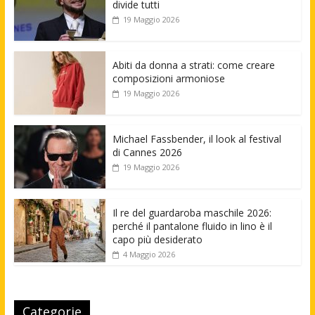
divide tutti
19 Maggio 2026
Abiti da donna a strati: come creare
composizioni armoniose
19 Maggio 2026
Michael Fassbender, il look al festival
di Cannes 2026
19 Maggio 2026
Il re del guardaroba maschile 2026:
perché il pantalone fluido in lino è il
capo più desiderato
4 Maggio 2026
Categorie