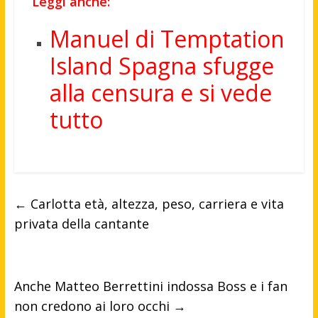
Leggi anche:
Manuel di Temptation
Island Spagna sfugge
alla censura e si vede
tutto
←
Carlotta età, altezza, peso, carriera e vita
privata della cantante
Anche Matteo Berrettini indossa Boss e i fan
non credono ai loro occhi
→