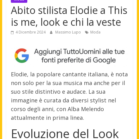
Abito stilista Elodie a This
is me, look e chi la veste
4 Dicembre 2024
Massimo Lupo
Moda
Elodie, la popolare cantante italiana, è nota
non solo per la sua musica ma anche per il
suo stile distintivo e audace. La sua
immagine è curata da diversi stylist nel
corso degli anni, con Alba Melendo
attualmente in prima linea.
Evoluzione del Look