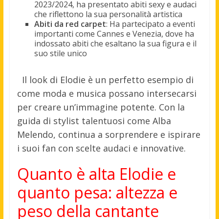
2023/2024, ha presentato abiti sexy e audaci
che riflettono la sua personalità artistica
Abiti da red carpet
: Ha partecipato a eventi
importanti come Cannes e Venezia, dove ha
indossato abiti che esaltano la sua figura e il
suo stile unico
Il look di Elodie è un perfetto esempio di
come moda e musica possano intersecarsi
per creare un’immagine potente. Con la
guida di stylist talentuosi come Alba
Melendo, continua a sorprendere e ispirare
i suoi fan con scelte audaci e innovative.
Quanto è alta Elodie e
quanto pesa: altezza e
peso della cantante