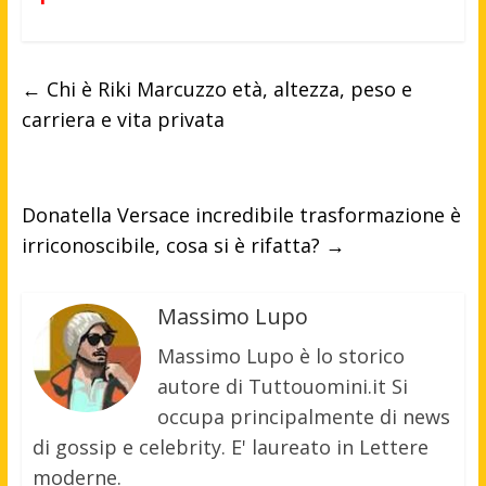
←
Chi è Riki Marcuzzo età, altezza, peso e
carriera e vita privata
Donatella Versace incredibile trasformazione è
irriconoscibile, cosa si è rifatta?
→
Massimo Lupo
Massimo Lupo è lo storico
autore di Tuttouomini.it Si
occupa principalmente di news
di gossip e celebrity. E' laureato in Lettere
moderne.