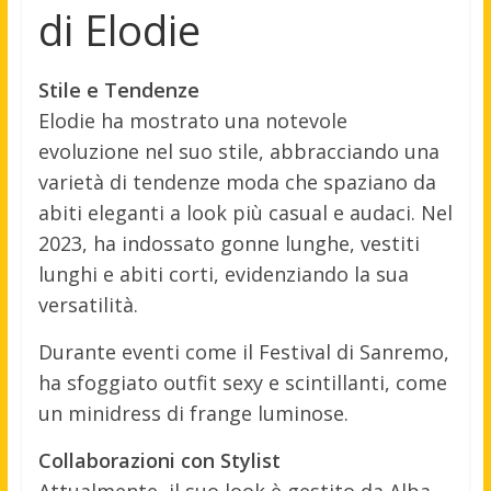
di Elodie
Stile e Tendenze
Elodie ha mostrato una notevole
evoluzione nel suo stile, abbracciando una
varietà di tendenze moda che spaziano da
abiti eleganti a look più casual e audaci. Nel
2023, ha indossato gonne lunghe, vestiti
lunghi e abiti corti, evidenziando la sua
versatilità.
Durante eventi come il Festival di Sanremo,
ha sfoggiato outfit sexy e scintillanti, come
un minidress di frange luminose.
Collaborazioni con Stylist