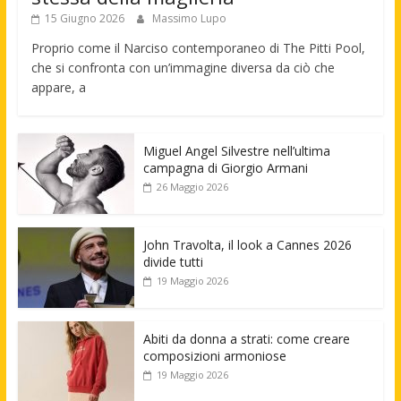
15 Giugno 2026
Massimo Lupo
Proprio come il Narciso contemporaneo di The Pitti Pool,
che si confronta con un’immagine diversa da ciò che
appare, a
Miguel Angel Silvestre nell’ultima
campagna di Giorgio Armani
26 Maggio 2026
John Travolta, il look a Cannes 2026
divide tutti
19 Maggio 2026
Abiti da donna a strati: come creare
composizioni armoniose
19 Maggio 2026