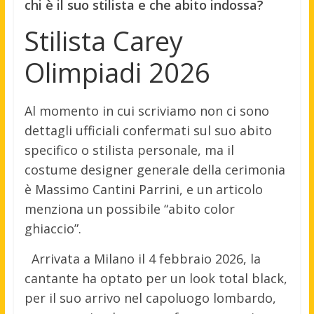
chi è il suo stilista e che abito indossa?
Stilista Carey
Olimpiadi 2026
Al momento in cui scriviamo non ci sono
dettagli ufficiali confermati sul suo abito
specifico o stilista personale, ma il
costume designer generale della cerimonia
è Massimo Cantini Parrini, e un articolo
menziona un possibile “abito color
ghiaccio”.
Arrivata a Milano il 4 febbraio 2026, la
cantante ha optato per un look total black,
per il suo arrivo nel capoluogo lombardo,