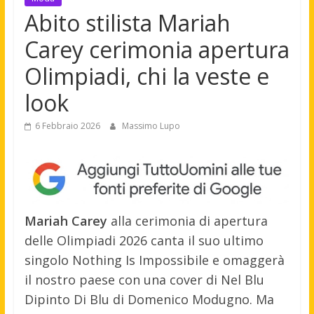
Abito stilista Mariah
Carey cerimonia apertura
Olimpiadi, chi la veste e
look
6 Febbraio 2026
Massimo Lupo
Mariah Carey
alla cerimonia di apertura
delle Olimpiadi 2026 canta il suo ultimo
singolo Nothing Is Impossibile e omaggerà
il nostro paese con una cover di Nel Blu
Dipinto Di Blu di Domenico Modugno. Ma