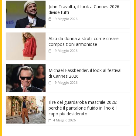
John Travolta, il look a Cannes 2026
divide tutti
19 Maggio 2026
Abiti da donna a strati: come creare
composizioni armoniose
19 Maggio 2026
Michael Fassbender, il look al festival
di Cannes 2026
19 Maggio 2026
Il re del guardaroba maschile 2026:
perché il pantalone fluido in lino è il
capo più desiderato
4 Maggio 2026