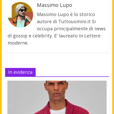
Massimo Lupo
Massimo Lupo è lo storico
autore di Tuttouomini.it Si
occupa principalmente di news
di gossip e celebrity. E' laureato in Lettere
moderne.
In evidenza