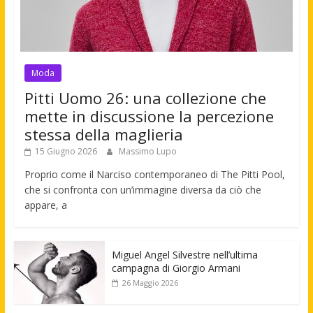
Moda
Pitti Uomo 26: una collezione che
mette in discussione la percezione
stessa della maglieria
15 Giugno 2026
Massimo Lupo
Proprio come il Narciso contemporaneo di The Pitti Pool,
che si confronta con un’immagine diversa da ciò che
appare, a
Miguel Angel Silvestre nell’ultima
campagna di Giorgio Armani
26 Maggio 2026