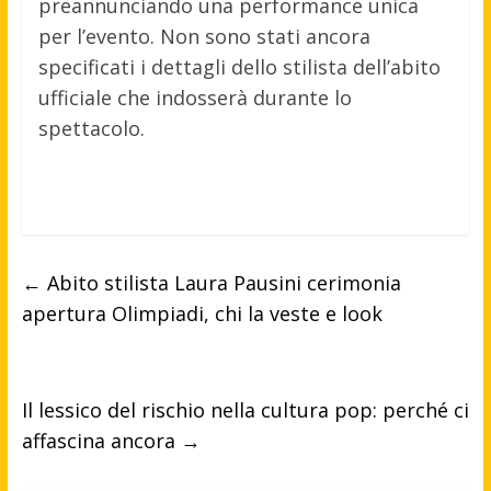
preannunciando una performance unica
per l’evento. Non sono stati ancora
specificati i dettagli dello stilista dell’abito
ufficiale che indosserà durante lo
spettacolo.
←
Abito stilista Laura Pausini cerimonia
apertura Olimpiadi, chi la veste e look
Il lessico del rischio nella cultura pop: perché ci
affascina ancora
→